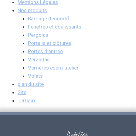
Mentions Légales
Nos produits
Bardage décoratif
Fenêtres et coulissants
Pergolas
Portails et clôtures
Portes d’entrée
Vérandas
Verrières esprit atelier
Volets
plan du site
Site
Tertiaire