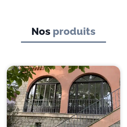
Nos
produits