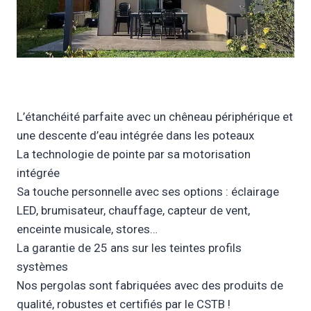
L’étanchéité parfaite avec un chêneau périphérique et
une descente d’eau intégrée dans les poteaux
La technologie de pointe par sa motorisation
intégrée
Sa touche personnelle avec ses options : éclairage
LED, brumisateur, chauffage, capteur de vent,
enceinte musicale, stores…
La garantie de 25 ans sur les teintes profils
systèmes
Nos pergolas sont fabriquées avec des produits de
qualité, robustes et certifiés par le CSTB !