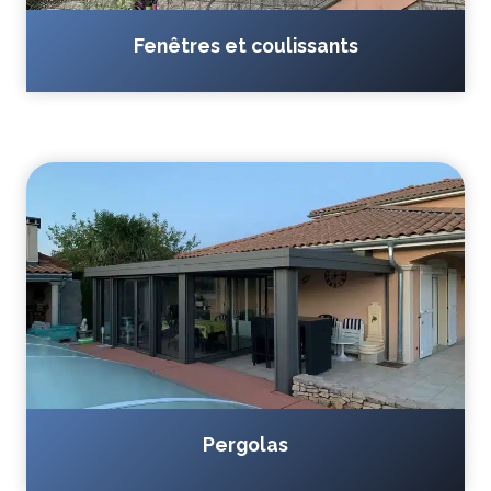
Fenêtres et coulissants
Pergolas