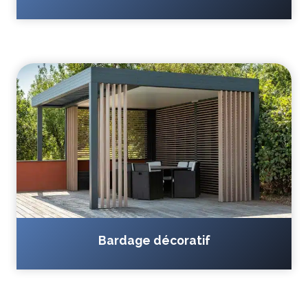
Bardage décoratif