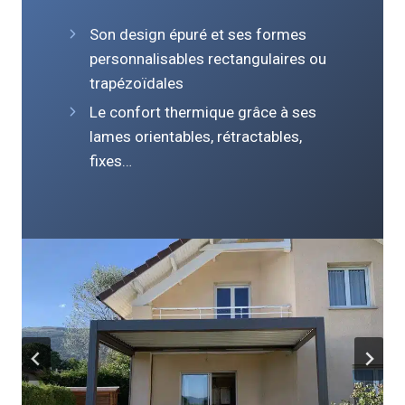
Son design épuré et ses formes
personnalisables rectangulaires ou
trapézoïdales
Le confort thermique grâce à ses
lames orientables, rétractables,
fixes…