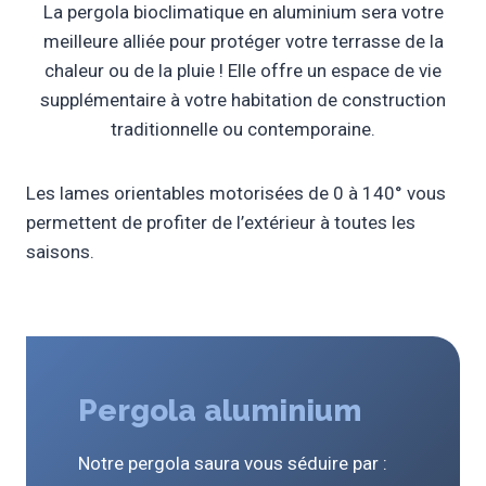
La pergola bioclimatique en aluminium sera votre
meilleure alliée pour protéger votre terrasse de la
chaleur ou de la pluie ! Elle offre un espace de vie
supplémentaire à votre habitation de construction
traditionnelle ou contemporaine.
Les lames orientables motorisées de 0 à 140° vous
permettent de profiter de l’extérieur à toutes les
saisons.
Pergola aluminium
Notre pergola saura vous séduire par :