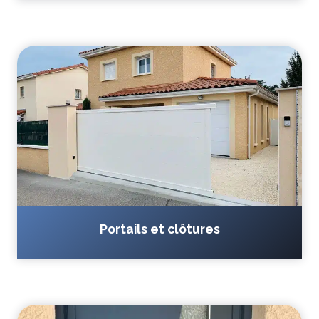
Portails et clôtures