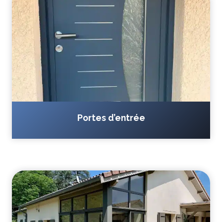
Portes d’entrée