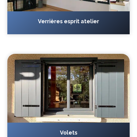
Verrières esprit atelier
Volets