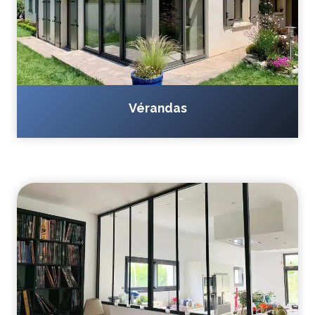
Vérandas