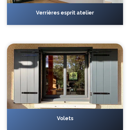
Verrières esprit atelier
Volets