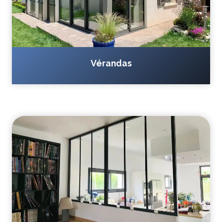
Vérandas