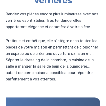
Verrières
Rendez vos pièces encore plus lumineuses avec nos
verrières esprit atelier. Très tendance, elles
apporteront élégance et caractère à votre pièce.
Pratique et esthétique, elle s’intègre dans toutes les
pièces de votre maison en permettant de cloisonner
un espace ou de créer une ouverture dans un mur.
Séparer le dressing de la chambre, la cuisine de la
salle à manger, la salle de bain de la buanderie…
autant de combinaisons possibles pour répondre
parfaitement à vos attentes.