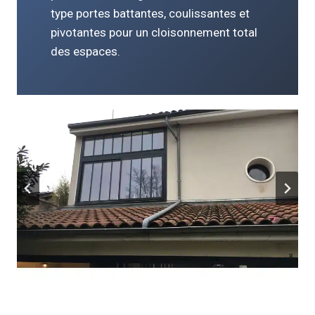
type portes battantes, coulissantes et
pivotantes pour un cloisonnement total
des espaces.