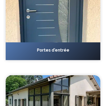
Portes d’entrée