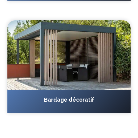
Bardage décoratif