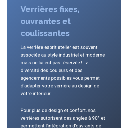
Verrières fixes,
ouvrantes et
coulissantes
La verrière esprit atelier est souvent
associée au style industriel et moderne
mais ne lui est pas réservée ! La
diversité des couleurs et des
agencements possibles vous permet
d’adapter votre verrière au design de
votre intérieur.
Pour plus de design et confort, nos
verrières autorisent des angles à 90° et
permettent l’intégration d’ouvrants de