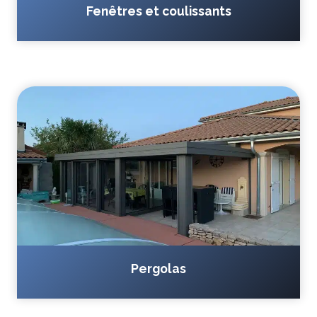
Fenêtres et coulissants
Pergolas