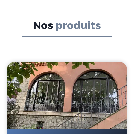
Nos
produits