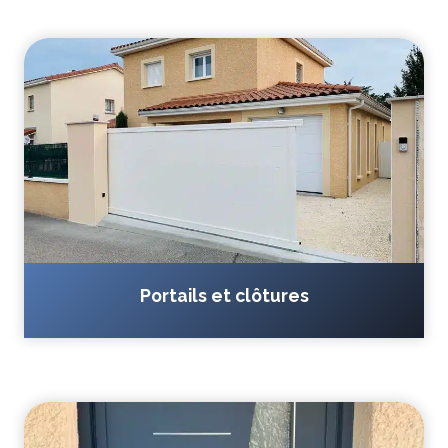
Portails et clôtures