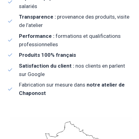
salariés
Transparence :
provenance des produits, visite
de l’atelier
Performance :
formations et qualifications
professionnelles
Produits 100% français
Satisfaction du client :
nos clients en parlent
sur Google
Fabrication sur mesure dans
notre atelier de
Chaponost