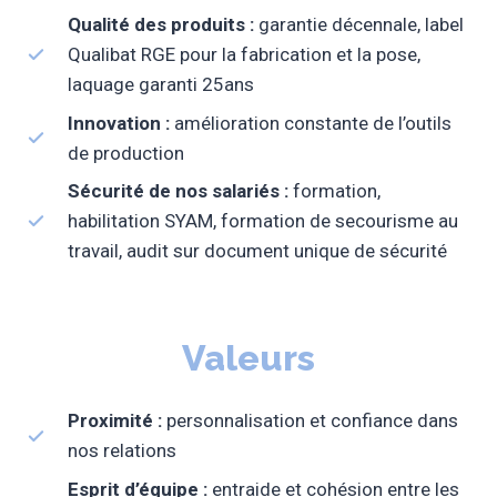
Qualité des produits :
garantie décennale, label
Qualibat RGE pour la fabrication et la pose,
laquage garanti 25ans
Innovation :
amélioration constante de l’outils
de production
Sécurité de nos salariés :
formation,
habilitation SYAM, formation de secourisme au
travail, audit sur document unique de sécurité
Valeurs
Proximité :
personnalisation et confiance dans
nos relations
Esprit d’équipe :
entraide et cohésion entre les