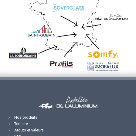
Nos produits
Tertiaire
Atouts et valeurs