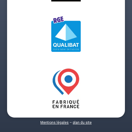
Mentions légales
–
plan du site