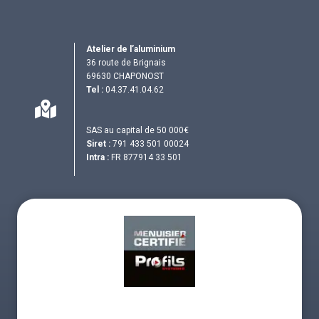
Atelier de l’aluminium
36 route de Brignais
69630 CHAPONOST
Tel :
04.37.41.04.62
SAS au capital de 50 000€
Siret :
791 433 501 00024
Intra :
FR 877914 33 501