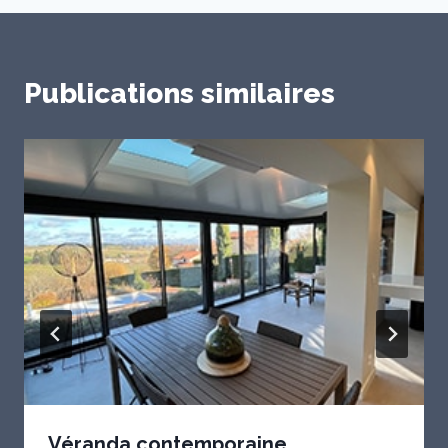
Publications similaires
Véranda contemporaine