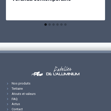
Nos produits
Tertiaire
Atouts et valeurs
FAQ
Actus
Contact