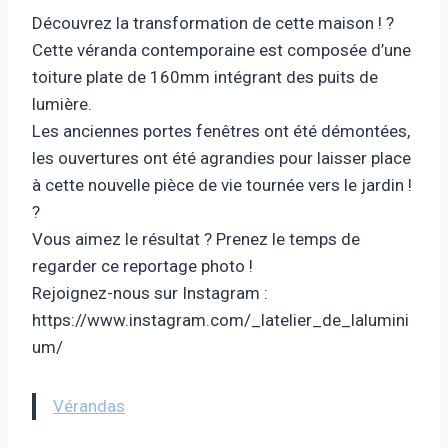
Découvrez la transformation de cette maison ! ?
Cette véranda contemporaine est composée d’une
toiture plate de 160mm intégrant des puits de
lumière.
Les anciennes portes fenêtres ont été démontées,
les ouvertures ont été agrandies pour laisser place
à cette nouvelle pièce de vie tournée vers le jardin !
?
Vous aimez le résultat ? Prenez le temps de
regarder ce reportage photo !
Rejoignez-nous sur Instagram :
https://www.instagram.com/_latelier_de_lalumini
um/
Vérandas