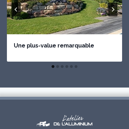
Une plus-value remarquable