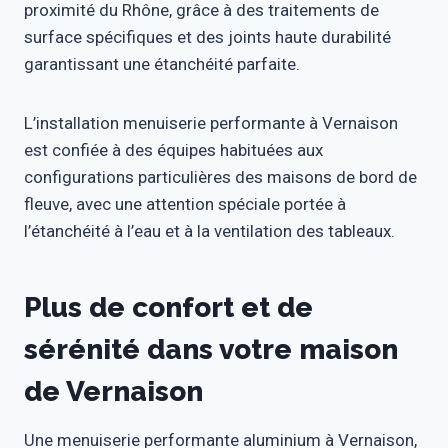
proximité du Rhône, grâce à des traitements de
surface spécifiques et des joints haute durabilité
garantissant une étanchéité parfaite.
L’installation menuiserie performante à Vernaison
est confiée à des équipes habituées aux
configurations particulières des maisons de bord de
fleuve, avec une attention spéciale portée à
l’étanchéité à l’eau et à la ventilation des tableaux.
Plus de confort et de
sérénité dans votre maison
de Vernaison
Une menuiserie performante aluminium à Vernaison,