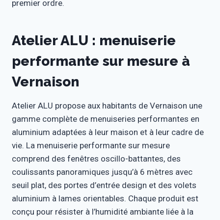
premier ordre.
Atelier ALU : menuiserie
performante sur mesure à
Vernaison
Atelier ALU propose aux habitants de Vernaison une
gamme complète de menuiseries performantes en
aluminium adaptées à leur maison et à leur cadre de
vie. La menuiserie performante sur mesure
comprend des fenêtres oscillo-battantes, des
coulissants panoramiques jusqu’à 6 mètres avec
seuil plat, des portes d’entrée design et des volets
aluminium à lames orientables. Chaque produit est
conçu pour résister à l’humidité ambiante liée à la