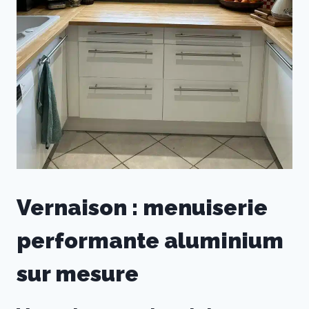
Vernaison : menuiserie
performante aluminium
sur mesure