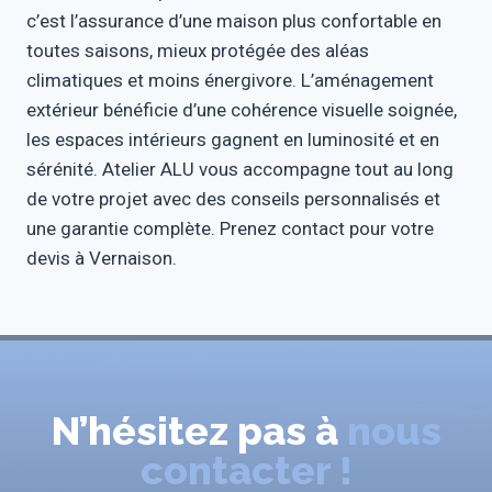
c’est l’assurance d’une maison plus confortable en
toutes saisons, mieux protégée des aléas
climatiques et moins énergivore. L’aménagement
extérieur bénéficie d’une cohérence visuelle soignée,
les espaces intérieurs gagnent en luminosité et en
sérénité. Atelier ALU vous accompagne tout au long
de votre projet avec des conseils personnalisés et
une garantie complète. Prenez contact pour votre
devis à Vernaison.
N’hésitez pas à
nous
contacter !