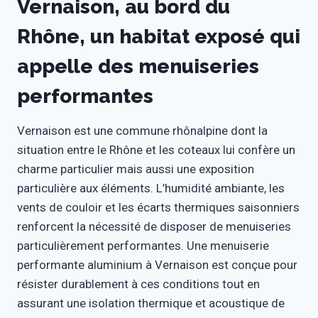
Vernaison, au bord du
Rhône, un habitat exposé qui
appelle des menuiseries
performantes
Vernaison est une commune rhônalpine dont la
situation entre le Rhône et les coteaux lui confère un
charme particulier mais aussi une exposition
particulière aux éléments. L’humidité ambiante, les
vents de couloir et les écarts thermiques saisonniers
renforcent la nécessité de disposer de menuiseries
particulièrement performantes. Une menuiserie
performante aluminium à Vernaison est conçue pour
résister durablement à ces conditions tout en
assurant une isolation thermique et acoustique de