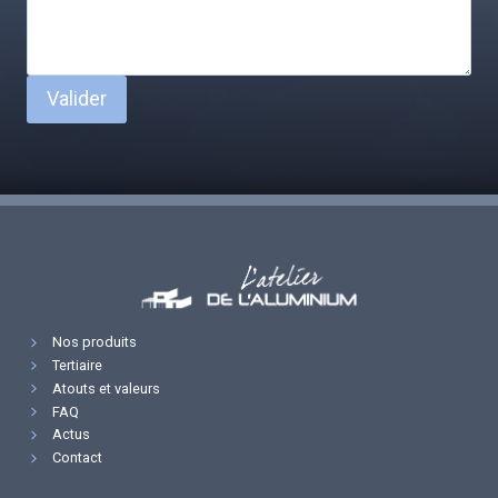
Valider
Nos produits
Tertiaire
Atouts et valeurs
FAQ
Actus
Contact