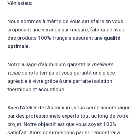
Vénissieux.
Nous sommes à même de vous satisfaire en vous
proposant une véranda sur mesure, fabriquée avec
des produits 100% français assurant une
qualité
optimale.
Notre alliage d’aluminium garantit la
meilleure
tenue
dans le temps et vous garantit une pièce
agréable à vivre grâce à une parfaite isolation
thermique et acoustique.
Avec l’Atelier de l’Aluminium, vous serez accompagné
par des professionnels experts tout au long de votre
projet. Notre objectif est que vous soyez 100%
satisfait. Alors commençons par se rencontrer à