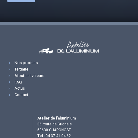
Nos produits
Tertiaire
Atouts et valeurs
FAQ
Actus
Contact
Atelier de l’aluminium
36 route de Brignais
69630 CHAPONOST
Tel :
04.37.41.04.62