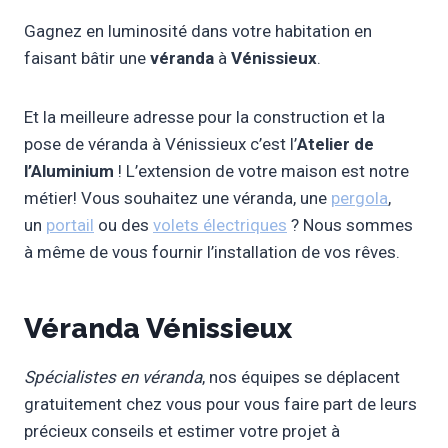
Gagnez en luminosité dans votre habitation en
faisant bâtir une
véranda
à
Vénissieux
.
Et la meilleure adresse pour la construction et la
pose de véranda à Vénissieux c’est l’
Atelier de
l’Aluminium
! L’extension de votre maison est notre
métier! Vous souhaitez une véranda, une
pergola
,
un
portail
ou des
volets électriques
? Nous sommes
à même de vous fournir l’installation de vos rêves.
Véranda Vénissieux
Spécialistes en véranda
, nos équipes se déplacent
gratuitement chez vous pour vous faire part de leurs
précieux conseils et estimer votre projet à