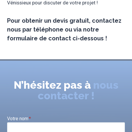
Vénissieux pour discuter de votre projet !
Pour obtenir un
devis gratuit
, contactez
nous par téléphone ou via notre
formulaire de contact ci-dessous !
N’hésitez pas à
nous
contacter !
Votre nom
*