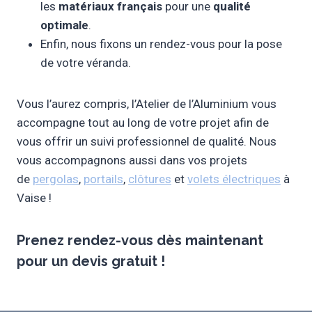
les
matériaux français
pour une
qualité
optimale
.
Enfin, nous fixons un rendez-vous pour la pose
de votre véranda.
Vous l’aurez compris, l’Atelier de l’Aluminium vous
accompagne tout au long de votre projet afin de
vous offrir un suivi professionnel de qualité. Nous
vous accompagnons aussi dans vos projets
de
pergolas
,
portails
,
clôtures
et
volets électriques
à
Vaise !
Prenez rendez-vous dès maintenant
pour un
devis gratuit
!