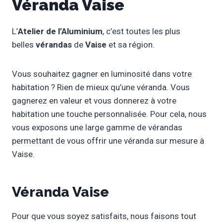
Véranda Vaise
L’
Atelier de l’Aluminium
, c’est toutes les plus
belles
vérandas
de
Vaise
et sa région.
Vous souhaitez gagner en luminosité dans votre
habitation ? Rien de mieux qu’une véranda. Vous
gagnerez en valeur et vous donnerez à votre
habitation une touche personnalisée. Pour cela, nous
vous exposons une large gamme de vérandas
permettant de vous offrir une véranda sur mesure à
Vaise.
Véranda Vaise
Pour que vous soyez satisfaits, nous faisons tout