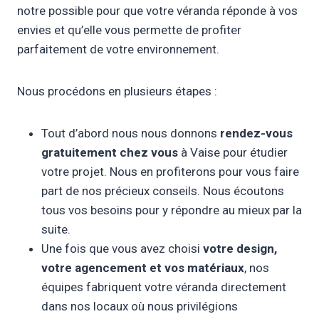
notre possible pour que votre véranda réponde à vos
envies et qu’elle vous permette de profiter
parfaitement de votre environnement.
Nous procédons en plusieurs étapes :
Tout d’abord nous nous donnons
rendez-vous
gratuitement chez vous
à Vaise pour étudier
votre projet. Nous en profiterons pour vous faire
part de nos précieux conseils. Nous écoutons
tous vos besoins pour y répondre au mieux par la
suite.
Une fois que vous avez choisi
votre design,
votre agencement et vos matériaux
, nos
équipes fabriquent votre véranda directement
dans nos locaux où nous privilégions