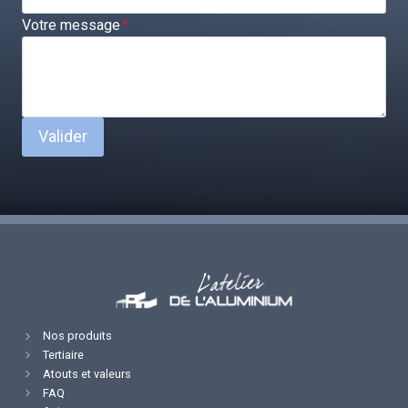
Votre message
*
Valider
Nos produits
Tertiaire
Atouts et valeurs
FAQ