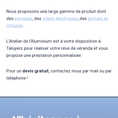
Nous proposons une large gamme de produit dont
des
pergolas
, des
volets électriques
, des
portails et
clôtures
.
L’Atelier de l’Aluminium est à votre disposition à
Taluyers pour réaliser votre rêve de véranda et vous
propose une prestation personnalisée.
Pour un
devis gratuit
, contactez nous par mail ou par
téléphone !