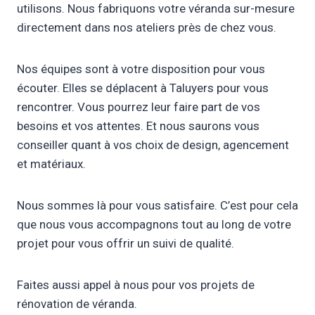
utilisons. Nous fabriquons votre véranda sur-mesure
directement dans nos ateliers près de chez vous.
Nos équipes sont à votre disposition pour vous
écouter. Elles se déplacent à Taluyers pour vous
rencontrer. Vous pourrez leur faire part de vos
besoins et vos attentes. Et nous saurons vous
conseiller quant à vos choix de design, agencement
et matériaux.
Nous sommes là pour vous satisfaire. C’est pour cela
que nous vous accompagnons tout au long de votre
projet pour vous offrir un suivi de qualité.
Faites aussi appel à nous pour vos projets de
rénovation de véranda.