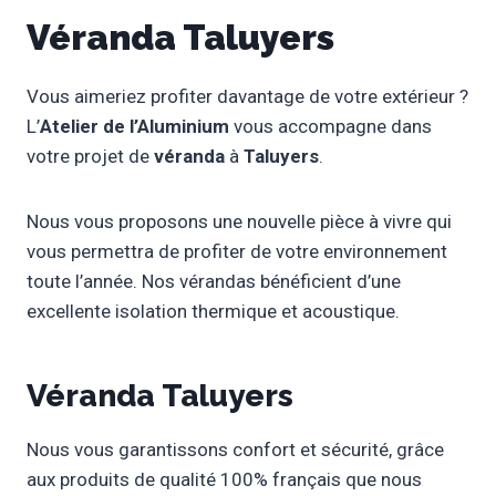
Véranda Taluyers
Vous aimeriez profiter davantage de votre extérieur ?
L’
Atelier de l’Aluminium
vous accompagne dans
votre projet de
véranda
à
Taluyers
.
Nous vous proposons une nouvelle pièce à vivre qui
vous permettra de profiter de votre environnement
toute l’année. Nos vérandas bénéficient d’une
excellente isolation thermique et acoustique.
Véranda Taluyers
Nous vous garantissons confort et sécurité, grâce
aux produits de qualité 100% français que nous