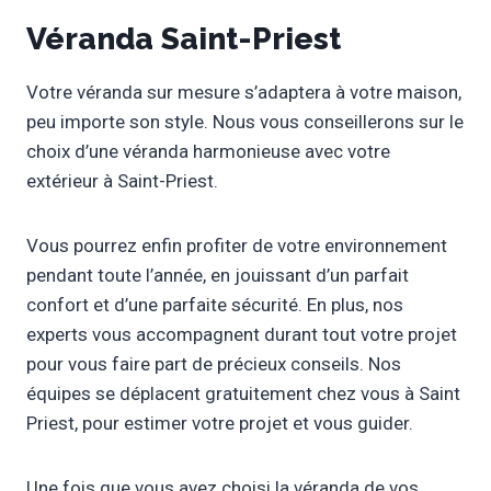
Véranda Saint-Priest
Votre véranda sur mesure s’adaptera à votre maison,
peu importe son style. Nous vous conseillerons sur le
choix d’une véranda harmonieuse avec votre
extérieur à Saint-Priest.
Vous pourrez enfin profiter de votre environnement
pendant toute l’année, en jouissant d’un parfait
confort et d’une parfaite sécurité. En plus, nos
experts vous accompagnent durant tout votre projet
pour vous faire part de précieux conseils. Nos
équipes se déplacent gratuitement chez vous à Saint
Priest, pour estimer votre projet et vous guider.
Une fois que vous avez choisi la véranda de vos