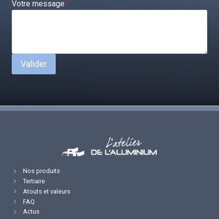
Votre message
*
Valider
Nos produits
Tertiaire
Atouts et valeurs
FAQ
Actus