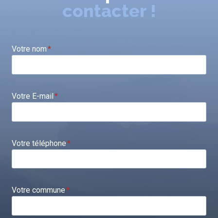
contacter !
Votre nom
*
Votre E-mail
*
Votre téléphone
*
Votre commune
*