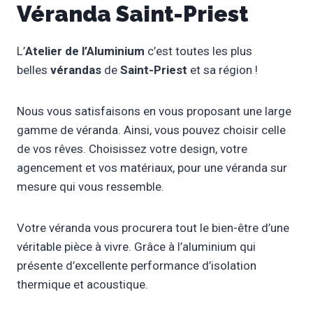
Véranda Saint-Priest
L’
Atelier de l’Aluminium
c’est toutes les plus
belles
vérandas
de
Saint-Priest
et sa région !
Nous vous satisfaisons en vous proposant une large
gamme de véranda. Ainsi, vous pouvez choisir celle
de vos rêves. Choisissez votre design, votre
agencement et vos matériaux, pour une véranda sur
mesure qui vous ressemble.
Votre véranda vous procurera tout le bien-être d’une
véritable pièce à vivre. Grâce à l’aluminium qui
présente d’excellente performance d’isolation
thermique et acoustique.