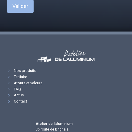
Valider
Nos produits
Tertiaire
Atouts et valeurs
FAQ
Actus
Contact
Atelier de l’aluminium
36 route de Brignais