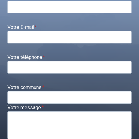
Votre E-mail
*
Votre téléphone
*
Votre commune
*
Votre message
*