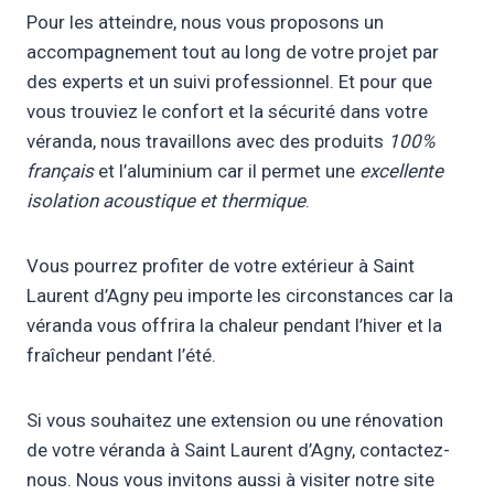
Pour les atteindre, nous vous proposons un
accompagnement tout au long de votre projet par
des experts et un suivi professionnel. Et pour que
vous trouviez le confort et la sécurité dans votre
véranda, nous travaillons avec des produits
100%
français
et l’aluminium car il permet une
excellente
isolation acoustique et thermique
.
Vous pourrez profiter de votre extérieur à Saint
Laurent d’Agny peu importe les circonstances car la
véranda vous offrira la chaleur pendant l’hiver et la
fraîcheur pendant l’été.
Si vous souhaitez une extension ou une rénovation
de votre véranda à Saint Laurent d’Agny, contactez-
nous. Nous vous invitons aussi à visiter notre site