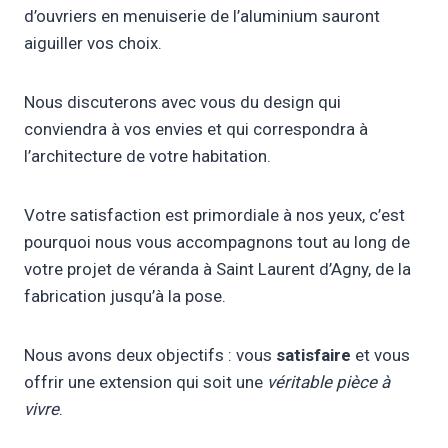
d’ouvriers en menuiserie de l’aluminium sauront
aiguiller vos choix.
Nous discuterons avec vous du design qui
conviendra à vos envies et qui correspondra à
l’architecture de votre habitation.
Votre satisfaction est primordiale à nos yeux, c’est
pourquoi nous vous accompagnons tout au long de
votre projet de véranda à Saint Laurent d’Agny, de la
fabrication jusqu’à la pose.
Nous avons deux objectifs : vous
satisfaire
et vous
offrir une extension qui soit une
véritable pièce à
vivre
.