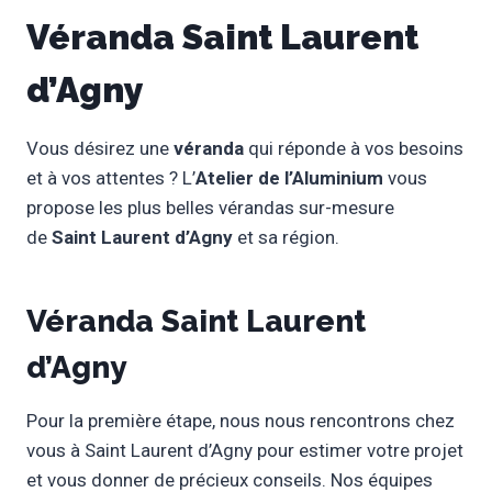
Véranda Saint Laurent
d’Agny
Vous désirez une
véranda
qui réponde à vos besoins
et à vos attentes ? L’
Atelier de l’Aluminium
vous
propose les plus belles vérandas sur-mesure
de
Saint Laurent d’Agny
et sa région.
Véranda Saint Laurent
d’Agny
Pour la première étape, nous nous rencontrons chez
vous à Saint Laurent d’Agny pour estimer votre projet
et vous donner de précieux conseils. Nos équipes