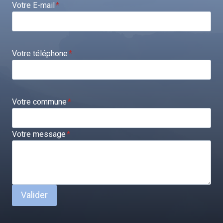
Votre E-mail
*
Votre téléphone
*
Votre commune
*
Votre message
*
Valider