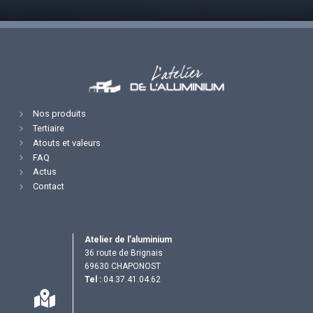
Nos produits
Tertiaire
Atouts et valeurs
FAQ
Actus
Contact
Atelier de l’aluminium
36 route de Brignais
69630 CHAPONOST
Tel :
04.37.41.04.62