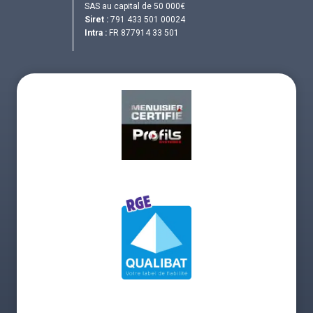
SAS au capital de 50 000€
Siret :
791 433 501 00024
Intra :
FR 877914 33 501