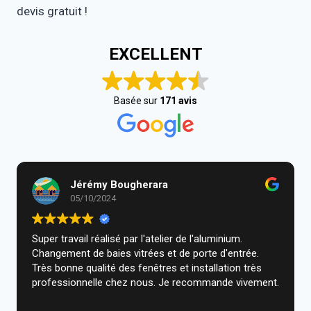
devis gratuit !
EXCELLENT
Basée sur
171 avis
Jérémy Bougherara
05/10/2024
Super travail réalisé par l'atelier de l'aluminium.
Changement de baies vitrées et de porte d'entrée.
Très bonne qualité des fenêtres et installation très
professionnelle chez nous. Je recommande vivement.