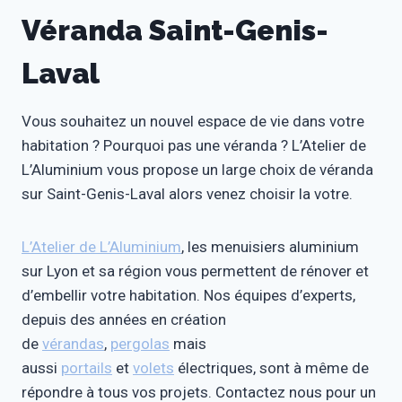
Véranda Saint-Genis-
Laval
Vous souhaitez un nouvel espace de vie dans votre
habitation ? Pourquoi pas une véranda ? L’Atelier de
L’Aluminium vous propose un large choix de véranda
sur Saint-Genis-Laval alors venez choisir la votre.
L’Atelier de L’Aluminium
, les menuisiers aluminium
sur Lyon et sa région vous permettent de rénover et
d’embellir votre habitation. Nos équipes d’experts,
depuis des années en création
de
vérandas
,
pergolas
mais
aussi
portails
et
volets
électriques, sont à même de
répondre à tous vos projets. Contactez nous pour un