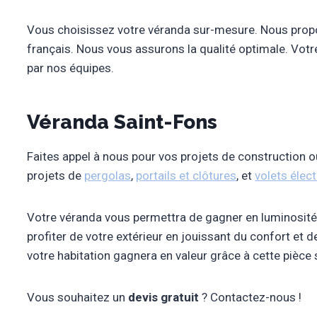
Vous choisissez votre véranda sur-mesure. Nous pro
français. Nous vous assurons la qualité optimale. Vot
par nos équipes.
Véranda Saint-Fons
Faites appel à nous pour vos projets de construction 
projets de
pergolas
,
portails et clôtures
, et
volets élec
Votre véranda vous permettra de gagner en luminosité
profiter de votre extérieur en jouissant du confort et de 
votre habitation gagnera en valeur grâce à cette pièce
Vous souhaitez un
devis gratuit
? Contactez-nous !