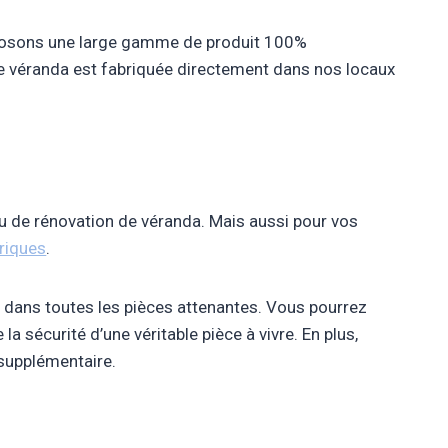
posons une large gamme de produit 100%
re véranda est fabriquée directement dans nos locaux
ou de rénovation de véranda. Mais aussi pour vos
triques
.
 dans toutes les pièces attenantes. Vous pourrez
la sécurité d’une véritable pièce à vivre. En plus,
 supplémentaire.