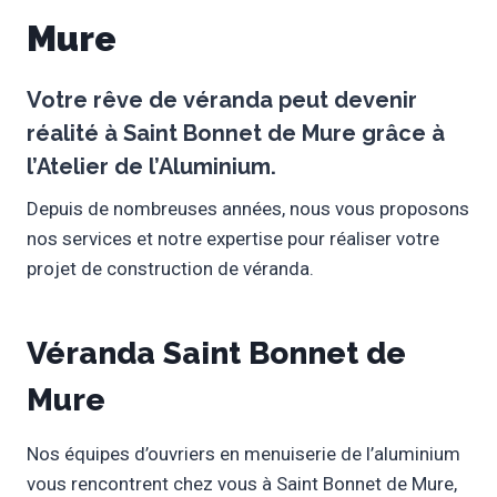
Mure
Votre rêve de
véranda
peut devenir
réalité à
Saint Bonnet de Mure
grâce à
l’
Atelier de l’Aluminium
.
Depuis de nombreuses années, nous vous proposons
nos services et notre expertise pour réaliser votre
projet de construction de véranda.
Véranda Saint Bonnet de
Mure
Nos équipes d’ouvriers en menuiserie de l’aluminium
vous rencontrent chez vous à Saint Bonnet de Mure,