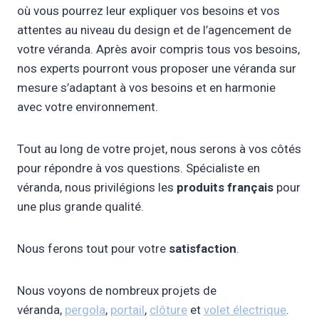
où vous pourrez leur expliquer vos besoins et vos
attentes au niveau du design et de l’agencement de
votre véranda. Après avoir compris tous vos besoins,
nos experts pourront vous proposer une véranda sur
mesure s’adaptant à vos besoins et en harmonie
avec votre environnement.
Tout au long de votre projet, nous serons à vos côtés
pour répondre à vos questions. Spécialiste en
véranda, nous privilégions les
produits français
pour
une plus grande qualité.
Nous ferons tout pour votre
satisfaction
.
Nous voyons de nombreux projets de
véranda,
pergola
,
portail
,
clôture
et
volet électrique
.