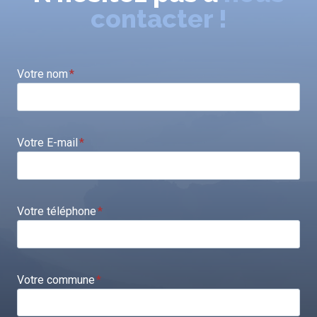
contacter !
Votre nom
*
Votre E-mail
*
Votre téléphone
*
Votre commune
*