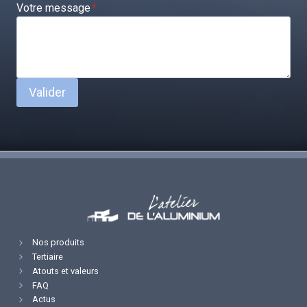
Votre message
*
Valider
Nos produits
Tertiaire
Atouts et valeurs
FAQ
Actus