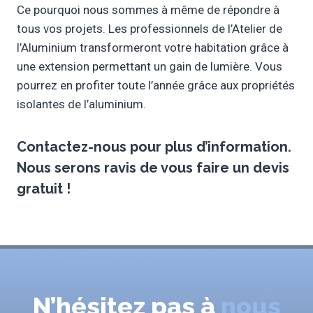
Ce pourquoi nous sommes à même de répondre à
tous vos projets. Les professionnels de l’Atelier de
l’Aluminium transformeront votre habitation grâce à
une extension permettant un gain de lumière. Vous
pourrez en profiter toute l’année grâce aux propriétés
isolantes de l’aluminium.
Contactez-nous pour plus d’information.
Nous serons ravis de vous faire un
devis
gratuit
!
N’hésitez pas à
nous