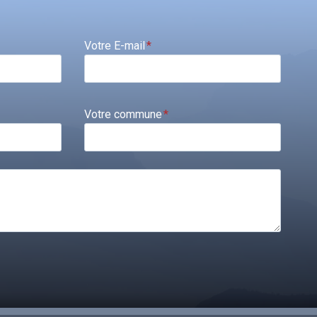
Votre E-mail
*
Votre commune
*