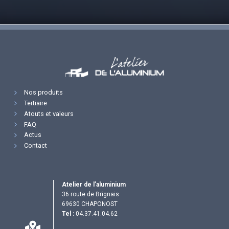
Nos produits
Tertiaire
Atouts et valeurs
FAQ
Actus
Contact
Atelier de l’aluminium
36 route de Brignais
69630 CHAPONOST
Tel :
04.37.41.04.62