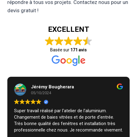
répondre à tous vos projets. Contactez nous pour un
devis gratuit !
EXCELLENT
Basée sur
171 avis
Jérémy Bougherara
05/10/2024
Super travail réalisé par l'atelier de l'aluminium.
Changement de baies vitrées et de porte d'entrée.
Très bonne qualité des fenêtres et installation très
professionnelle chez nous. Je recommande vivement.