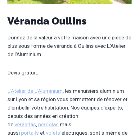
Véranda Oullins
Donnez de la valeur à votre maison avec une pièce de
plus sous forme de véranda à Oullins avec L’Atelier
de l’Aluminium.
Devis gratuit.
L’Atelier de L’Aluminium
, les menuisiers aluminium
sur Lyon et sa région vous permettent de rénover et
d’embellir votre habitation. Nos équipes d’experts,
depuis des années en création
de
vérandas
,
pergolas
mais
aussi
portails
et
volets
électriques, sont à même de