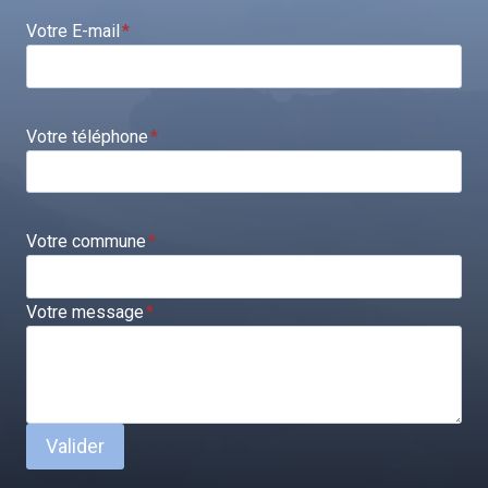
Votre E-mail
*
Votre téléphone
*
Votre commune
*
Votre message
*
Valider