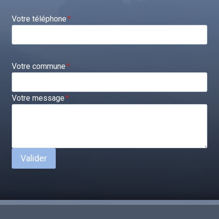
Votre téléphone
*
Votre commune
*
Votre message
*
Valider