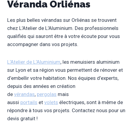
Véranda Orliénas
Les plus belles vérandas sur Orliénas se trouvent
chez L’Atelier de L’Aluminium. Des professionnels
qualifiés qui sauront être à votre écoute pour vous
accompagner dans vos projets.
L’Atelier de L’Aluminium
, les menuisiers aluminium
sur Lyon et sa région vous permettent de rénover et
d’embellir votre habitation. Nos équipes d’experts,
depuis des années en création
de
vérandas
,
pergolas
mais
aussi
portails
et
volets
électriques, sont à même de
répondre à tous vos projets. Contactez nous pour un
devis gratuit !