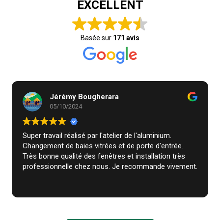
EXCELLENT
Basée sur
171 avis
Jérémy Bougherara
05/10/2024
Super travail réalisé par l'atelier de l'aluminium.
Changement de baies vitrées et de porte d'entrée.
Très bonne qualité des fenêtres et installation très
professionnelle chez nous. Je recommande vivement.