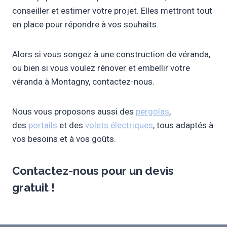
conseiller et estimer votre projet. Elles mettront tout
en place pour répondre à vos souhaits.
Alors si vous songez à une construction de véranda,
ou bien si vous voulez rénover et embellir votre
véranda à Montagny, contactez-nous.
Nous vous proposons aussi des
pergolas
,
des
portails
et des
volets électriques
, tous adaptés à
vos besoins et à vos goûts.
Contactez-nous pour un
devis
gratuit
!