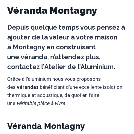
Véranda Montagny
Depuis quelque temps vous pensez à
ajouter de la valeur à votre maison
à
Montagny
en construisant
une
véranda
, n’attendez plus,
contactez l’
Atelier de l’Aluminium
.
Grâce à l’aluminium nous vous proposons
des
vérandas
bénéficiant d’une excellente isolation
thermique et acoustique, de quoi en faire
une
véritable pièce à vivre
.
Véranda Montagny