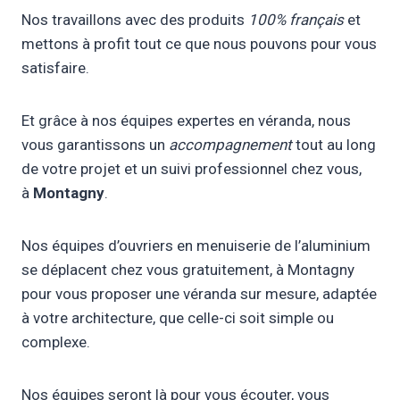
Nos travaillons avec des produits
100% français
et
mettons à profit tout ce que nous pouvons pour vous
satisfaire.
Et grâce à nos équipes expertes en véranda, nous
vous garantissons un
accompagnement
tout au long
de votre projet et un suivi professionnel chez vous,
à
Montagny
.
Nos équipes d’ouvriers en menuiserie de l’aluminium
se déplacent chez vous gratuitement, à Montagny
pour vous proposer une véranda sur mesure, adaptée
à votre architecture, que celle-ci soit simple ou
complexe.
Nos équipes seront là pour vous écouter, vous