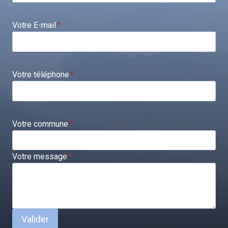
Votre E-mail
*
Votre téléphone
*
Votre commune
*
Votre message
*
Valider