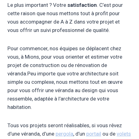
Le plus important ? Votre
satisfaction
. C’est pour
cette raison que nous mettons tout à profit pour
vous accompagner de A à Z dans votre projet et
vous offrir un suivi professionnel de qualité.
Pour commencer, nos équipes se déplacent chez
vous, à Mions, pour vous orienter et estimer votre
projet de construction ou de rénovation de
véranda.Peu importe que votre architecture soit
simple ou complexe, nous mettons tout en œuvre
pour vous offrir une véranda au design qui vous
ressemble, adaptée à l’architecture de votre
habitation.
Tous vos projets seront réalisables, si vous rêvez
d’une véranda, d’une
pergola
, d’un
portail
ou de
volets