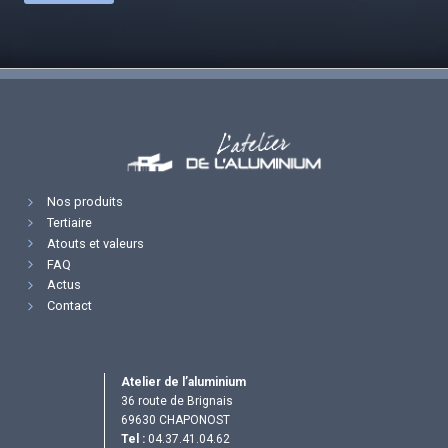
Nos produits
Tertiaire
Atouts et valeurs
FAQ
Actus
Contact
Atelier de l’aluminium
36 route de Brignais
69630 CHAPONOST
Tel :
04.37.41.04.62