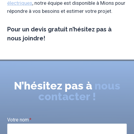
électriques
, notre équipe est disponible à Mions pour
répondre à vos besoins et estimer votre projet.
Pour un
devis gratuit
n’hésitez pas à
nous joindre!
N’hésitez pas à
nous
contacter !
Votre nom
*