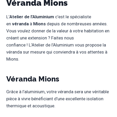
Véranda Mions
L’
Atelier de l’Aluminium
c’est le spécialiste
en
véranda
à
Mions
depuis de nombreuses années.
Vous voulez donner de la valeur à votre habitation en
créant une extension ? Faites nous
confiance ! L’Atelier de l’Aluminium vous propose la
véranda sur mesure qui conviendra à vos attentes à
Mions.
Véranda Mions
Grâce à l’aluminium, votre véranda sera une véritable
pièce à vivre bénéficiant d’une excellente isolation
thermique et acoustique.