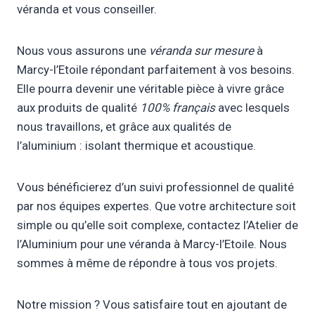
véranda et vous conseiller.
Nous vous assurons une
véranda sur mesure
à
Marcy-l’Etoile répondant parfaitement à vos besoins.
Elle pourra devenir une véritable pièce à vivre grâce
aux produits de qualité
100% français
avec lesquels
nous travaillons, et grâce aux qualités de
l’aluminium : isolant thermique et acoustique.
Vous bénéficierez d’un suivi professionnel de qualité
par nos équipes expertes. Que votre architecture soit
simple ou qu’elle soit complexe, contactez l’Atelier de
l’Aluminium pour une véranda à Marcy-l’Etoile. Nous
sommes à même de répondre à tous vos projets.
Notre mission ? Vous satisfaire tout en ajoutant de