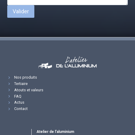
Valider
Nos produits
Tertiaire
Atouts et valeurs
FAQ
Actus
Contact
Atelier de l’aluminium