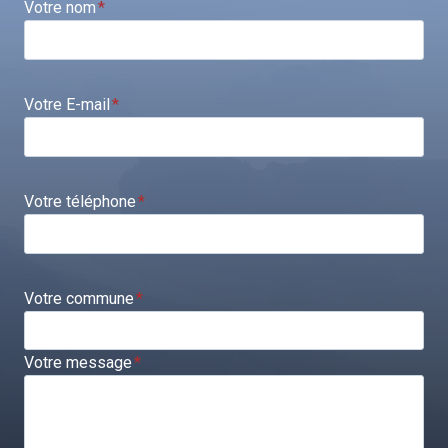
Votre nom
*
Votre E-mail
*
Votre téléphone
*
Votre commune
*
Votre message
*