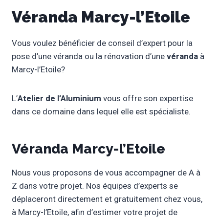
Véranda Marcy-l’Etoile
Vous voulez bénéficier de conseil d’expert pour la
pose d’une véranda ou la rénovation d’une
véranda
à
Marcy-l’Etoile?
L’
Atelier de l’Aluminium
vous offre son expertise
dans ce domaine dans lequel elle est spécialiste.
Véranda Marcy-l’Etoile
Nous vous proposons de vous accompagner de A à
Z dans votre projet. Nos équipes d’experts se
déplaceront directement et gratuitement chez vous,
à Marcy-l’Etoile, afin d’estimer votre projet de