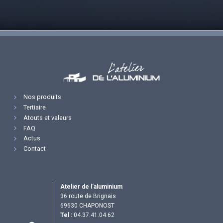
Nos produits
Tertiaire
Atouts et valeurs
FAQ
Actus
Contact
Atelier de l’aluminium
36 route de Brignais
69630 CHAPONOST
Tel :
04.37.41.04.62