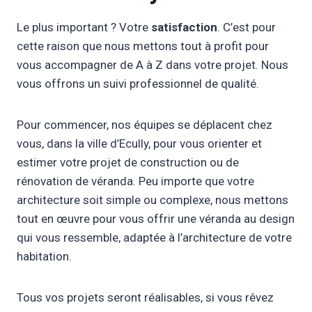
Le plus important ? Votre
satisfaction
. C’est pour
cette raison que nous mettons tout à profit pour
vous accompagner de A à Z dans votre projet. Nous
vous offrons un suivi professionnel de qualité.
Pour commencer, nos équipes se déplacent chez
vous, dans la ville d’Ecully, pour vous orienter et
estimer votre projet de construction ou de
rénovation de véranda. Peu importe que votre
architecture soit simple ou complexe, nous mettons
tout en œuvre pour vous offrir une véranda au design
qui vous ressemble, adaptée à l’architecture de votre
habitation.
Tous vos projets seront réalisables, si vous rêvez