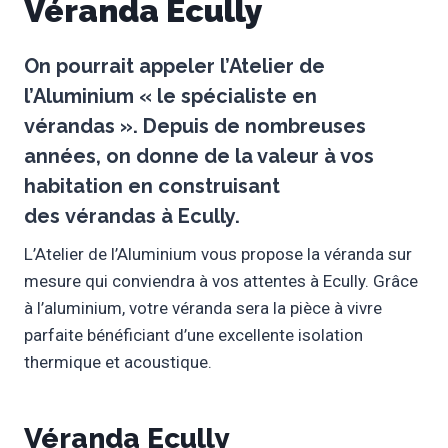
Véranda Ecully
On pourrait appeler l’
Atelier de
l’Aluminium
« le spécialiste en
vérandas
»
. Depuis de nombreuses
années, on donne de la valeur à vos
habitation en construisant
des
vérandas
à
Ecully
.
L’Atelier de l’Aluminium vous propose la véranda sur
mesure qui conviendra à vos attentes à Ecully. Grâce
à l’aluminium, votre véranda sera la pièce à vivre
parfaite bénéficiant d’une excellente isolation
thermique et acoustique.
Véranda Ecully