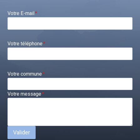
Votre E-mail
*
Votre téléphone
*
Votre commune
*
Votre message
*
Valider