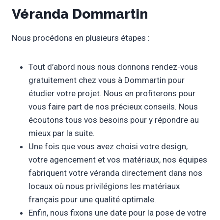
Véranda Dommartin
Nous procédons en plusieurs étapes :
Tout d’abord nous nous donnons rendez-vous
gratuitement chez vous à Dommartin pour
étudier votre projet. Nous en profiterons pour
vous faire part de nos précieux conseils. Nous
écoutons tous vos besoins pour y répondre au
mieux par la suite.
Une fois que vous avez choisi votre design,
votre agencement et vos matériaux, nos équipes
fabriquent votre véranda directement dans nos
locaux où nous privilégions les matériaux
français pour une qualité optimale.
Enfin, nous fixons une date pour la pose de votre