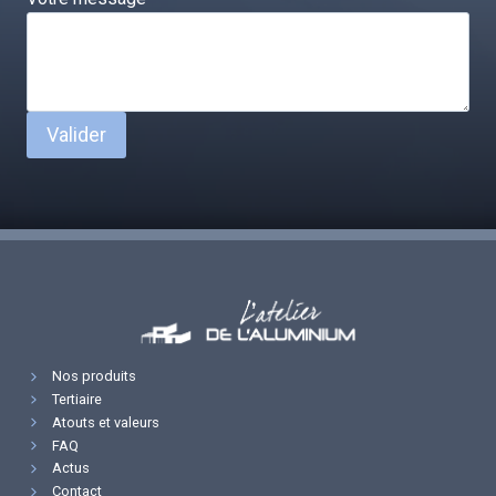
Valider
Nos produits
Tertiaire
Atouts et valeurs
FAQ
Actus
Contact