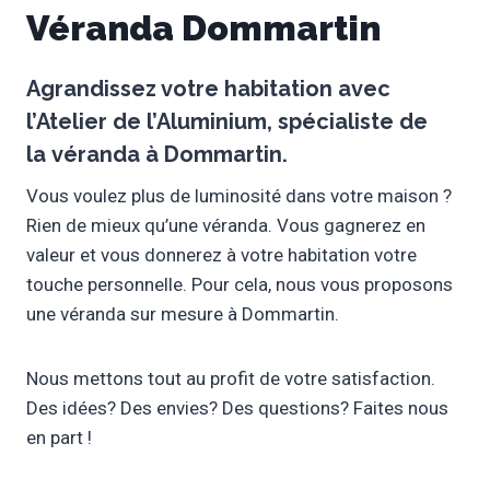
Véranda Dommartin
Agrandissez votre habitation avec
l’
Atelier de l’Aluminium
, spécialiste de
la
véranda
à
Dommartin
.
Vous voulez plus de luminosité dans votre maison ?
Rien de mieux qu’une véranda. Vous gagnerez en
valeur et vous donnerez à votre habitation votre
touche personnelle. Pour cela, nous vous proposons
une véranda sur mesure à Dommartin.
Nous mettons tout au profit de votre satisfaction.
Des idées? Des envies? Des questions? Faites nous
en part !