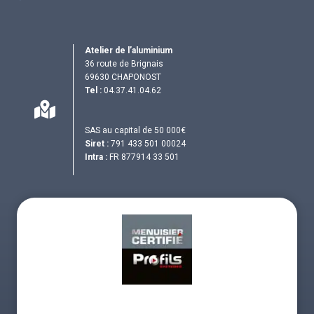
Atelier de l’aluminium
36 route de Brignais
69630 CHAPONOST
Tel :
04.37.41.04.62
SAS au capital de 50 000€
Siret :
791 433 501 00024
Intra :
FR 877914 33 501