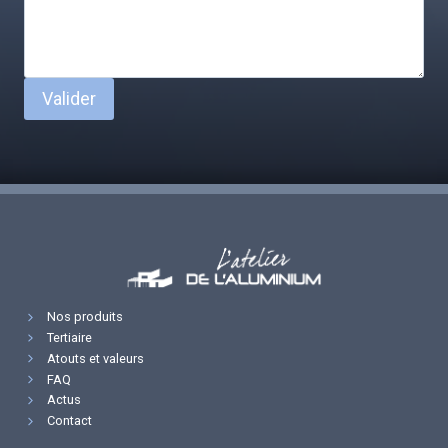
Valider
Nos produits
Tertiaire
Atouts et valeurs
FAQ
Actus
Contact