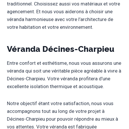
traditionnel. Choisissez aussi vos matériaux et votre
agencement. Et nous vous aiderons à choisir une
véranda harmonieuse avec votre l’architecture de
votre habitation et votre environnement.
Véranda Décines-Charpieu
Entre confort et esthétisme, nous vous assurons une
véranda qui soit une véritable pièce agréable à vivre à
Décines-Charpieu. Votre véranda profitera d’une
excellente isolation thermique et acoustique.
Notre objectif étant votre satisfaction, nous vous
accompagnons tout au long de votre projet à
Décines-Charpieu pour pouvoir répondre au mieux à
vos attentes. Votre véranda est fabriquée