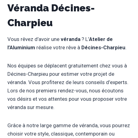
Véranda Décines-
Charpieu
Vous rêvez d’avoir une
véranda
? L’
Atelier de
l’Aluminium
réalise votre rêve à
Décines-Charpieu
.
Nos équipes se déplacent gratuitement chez vous à
Décines-Charpieu pour estimer votre projet de
véranda. Vous profiterez de leurs conseils d’experts.
Lors de nos premiers rendez-vous, nous écoutons
vos désirs et vos attentes pour vous proposer votre
véranda sur mesure.
Grâce à notre large gamme de véranda, vous pourrez
choisir votre style, classique, contemporain ou