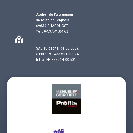
Atelier de l’aluminium
36 route de Brignais
69630 CHAPONOST
Tel :
04.37.41.04.62
SAS au capital de 50 000€
Siret :
791 433 501 00024
Intra :
FR 877914 33 501