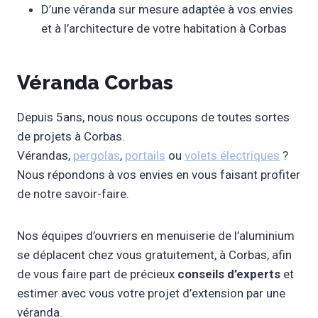
D’une véranda sur mesure adaptée à vos envies
et à l’architecture de votre habitation à Corbas
Véranda Corbas
Depuis 5ans, nous nous occupons de toutes sortes
de projets à Corbas.
Vérandas,
pergolas
,
portails
ou
volets électriques
?
Nous répondons à vos envies en vous faisant profiter
de notre savoir-faire.
Nos équipes d’ouvriers en menuiserie de l’aluminium
se déplacent chez vous gratuitement, à Corbas, afin
de vous faire part de précieux
conseils d’experts
et
estimer avec vous votre projet d’extension par une
véranda.