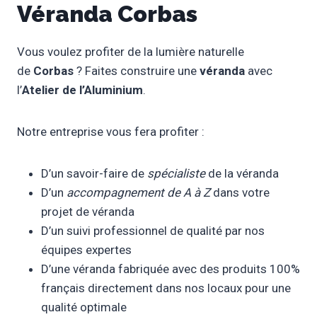
Véranda Corbas
Vous voulez profiter de la lumière naturelle
de
Corbas
? Faites construire une
véranda
avec
l’
Atelier de l’Aluminium
.
Notre entreprise vous fera profiter :
D’un savoir-faire de
spécialiste
de la véranda
D’un
accompagnement de A à Z
dans votre
projet de véranda
D’un suivi professionnel de qualité par nos
équipes expertes
D’une véranda fabriquée avec des produits 100%
français directement dans nos locaux pour une
qualité optimale