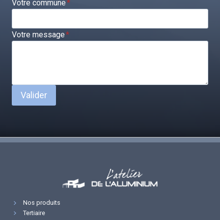
Votre commune
*
Votre message
*
Valider
Nos produits
Tertiaire