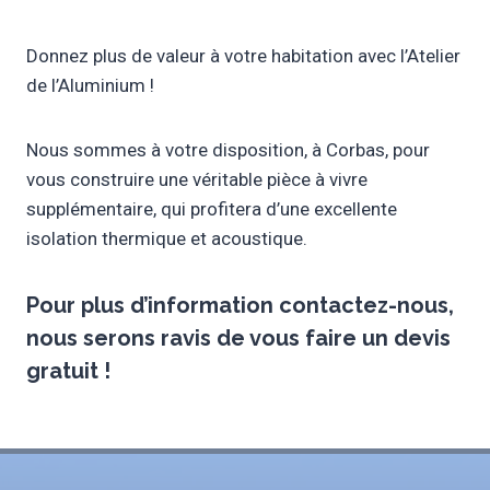
Donnez plus de valeur à votre habitation avec l’Atelier
de l’Aluminium !
Nous sommes à votre disposition, à Corbas, pour
vous construire une véritable pièce à vivre
supplémentaire, qui profitera d’une excellente
isolation thermique et acoustique.
Pour plus d’information contactez-nous,
nous serons ravis de vous faire un
devis
gratuit
!