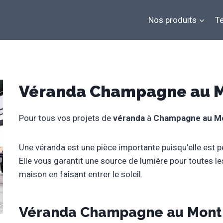
Nos produits
Te
Véranda Champagne au M
Pour tous vos projets de
véranda
à
Champagne au Mo
Une véranda est une pièce importante puisqu’elle est p
Elle vous garantit une source de lumière pour toutes le
maison en faisant entrer le soleil.
Véranda Champagne au Mont 