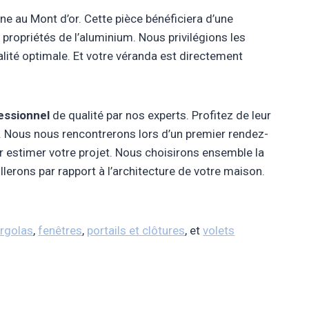
e au Mont d’or. Cette pièce bénéficiera d’une
propriétés de l’aluminium. Nous privilégions les
lité optimale. Et votre véranda est directement
fessionnel
de qualité par nos experts. Profitez de leur
. Nous nous rencontrerons lors d’un premier rendez-
 estimer votre projet. Nous choisirons ensemble la
lerons par rapport à l’architecture de votre maison.
rgolas
,
fenêtres
,
portails et clôtures
, et
volets