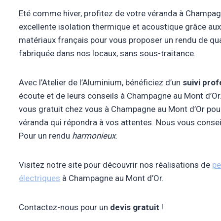
Eté comme hiver, profitez de votre véranda à Champagn
excellente isolation thermique et acoustique grâce aux 
matériaux français pour vous proposer un rendu de qua
fabriquée dans nos locaux, sans sous-traitance.
Avec l’Atelier de l’Aluminium, bénéficiez d’un
suivi pro
écoute et de leurs conseils à Champagne au Mont d’Or
vous gratuit chez vous à Champagne au Mont d’Or pour
véranda qui répondra à vos attentes. Nous vous conseil
Pour un rendu
harmonieux
.
Visitez notre site pour découvrir nos réalisations de
pe
électriques
à Champagne au Mont d’Or.
Contactez-nous pour un
devis gratuit
!