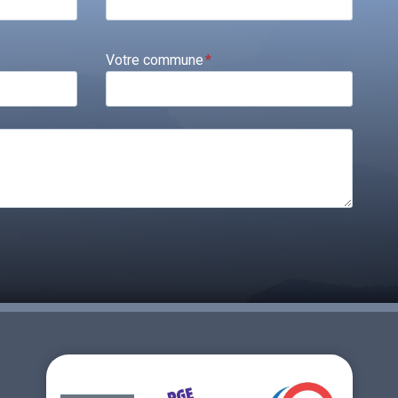
Votre commune
*