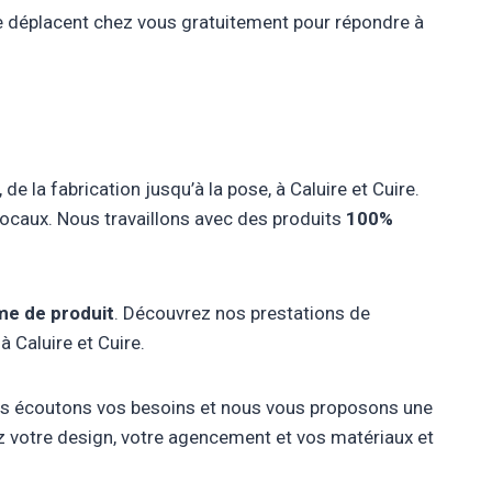
e déplacent chez vous gratuitement pour répondre à
 la fabrication jusqu’à la pose, à Caluire et Cuire.
ocaux. Nous travaillons avec des produits
100%
me
de produit
. Découvrez nos prestations de
à Caluire et Cuire.
ous écoutons vos besoins et nous vous proposons une
z votre design, votre agencement et vos matériaux et