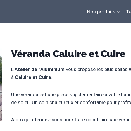
Nos produits
Te
Véranda Caluire et Cuire
L’
Atelier de l’Aluminium
vous propose les plus belles
à
Caluire et Cuire
.
Une véranda est une pièce supplémentaire à votre habita
de soleil. Un coin chaleureux et confortable pour profi
Alors qu’attendez-vous pour faire construire une vérand