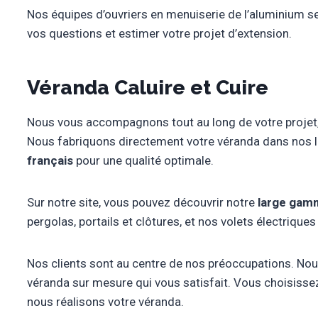
Nos équipes d’ouvriers en menuiserie de l’aluminium s
vos questions et estimer votre projet d’extension.
Véranda Caluire et Cuire
Nous vous accompagnons tout au long de votre projet, de
Nous fabriquons directement votre véranda dans nos l
français
pour une qualité optimale.
Sur notre site, vous pouvez découvrir notre
large gam
pergolas, portails et clôtures, et nos volets électriques 
Nos clients sont au centre de nos préoccupations. N
véranda sur mesure qui vous satisfait. Vous choisisse
nous réalisons votre véranda.