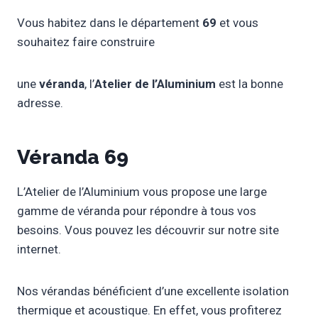
Vous habitez dans le département
69
et vous
souhaitez faire construire
une
véranda
, l’
Atelier de l’Aluminium
est la bonne
adresse.
Véranda 69
L’Atelier de l’Aluminium vous propose une large
gamme de véranda pour répondre à tous vos
besoins. Vous pouvez les découvrir sur notre site
internet.
Nos vérandas bénéficient d’une excellente isolation
thermique et acoustique. En effet, vous profiterez