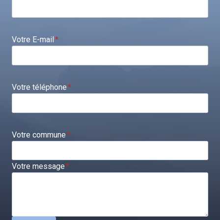
Votre E-mail
*
Votre téléphone
*
Votre commune
*
Votre message
*