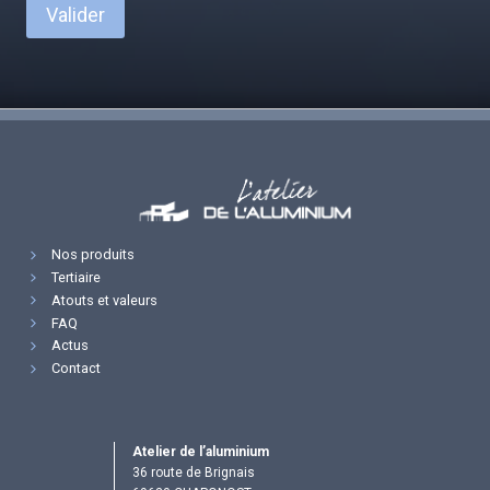
Valider
Nos produits
Tertiaire
Atouts et valeurs
FAQ
Actus
Contact
Atelier de l’aluminium
36 route de Brignais