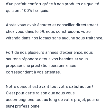
d’un parfait confort grâce à nos produits de qualité
qui sont 100% français.
Après vous avoir écouter et conseiller directement
chez vous dans le 69, nous construisons votre
véranda dans nos locaux sans aucune sous traitance.
Fort de nos plusieurs années d’expérience, nous
saurons répondre à tous vos besoins et vous
proposer une prestation personnalisée
correspondant à vos attentes.
Notre objectif est avant tout votre satisfaction !
C’est pour cette raison que nous vous
accompagnons tout au long de votre projet, pour un
suivi professionnel.