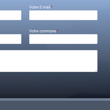
Votre E-mail
*
Votre commune
*