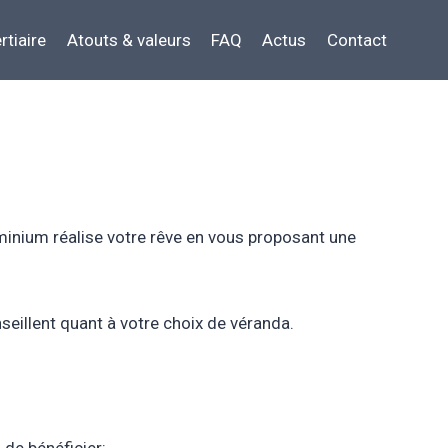
rtiaire
Atouts & valeurs
FAQ
Actus
Contact
uminium réalise votre rêve en vous proposant une
seillent quant à votre choix de véranda.