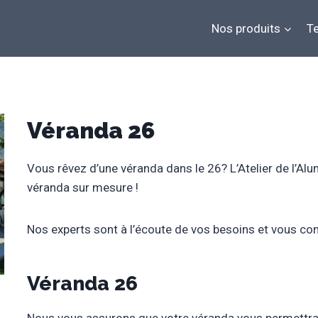
Nos produits
Te
Véranda 26
Vous rêvez d’une véranda dans le 26? L’Atelier de l’Al
véranda sur mesure !
Nos experts sont à l’écoute de vos besoins et vous con
Véranda 26