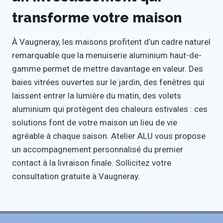
transforme votre maison
À Vaugneray, les maisons profitent d’un cadre naturel
remarquable que la menuiserie aluminium haut-de-
gamme permet de mettre davantage en valeur. Des
baies vitrées ouvertes sur le jardin, des fenêtres qui
laissent entrer la lumière du matin, des volets
aluminium qui protègent des chaleurs estivales : ces
solutions font de votre maison un lieu de vie
agréable à chaque saison. Atelier ALU vous propose
un accompagnement personnalisé du premier
contact à la livraison finale. Sollicitez votre
consultation gratuite à Vaugneray.