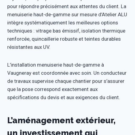
pour répondre précisément aux attentes du client. La
menuiserie haut-de-gamme sur mesure d’Atelier ALU
intègre systématiquement les meilleures options
techniques : vitrage bas émissif, isolation thermique
renforcée, quincaillerie robuste et teintes durables
résistantes aux UV.
L’installation menuiserie haut-de-gamme à
Vaugneray est coordonnée avec soin. Un conducteur
de travaux supervise chaque chantier pour s’assurer
que la pose correspond exactement aux
spécifications du devis et aux exigences du client.
L’aménagement extérieur,
un investissement qui