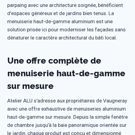
parpaing avec une architecture soignée, bénéficient
d’espaces généreux et de jardins bien tenus. La
menuiserie haut-de-gamme aluminium est une
solution prisée ici pour moderniser les façades sans
dénaturer le caractère architectural du bâti local.
Une offre complète de
menuiserie haut-de-gamme
sur mesure
Atelier ALU s’adresse aux propriétaires de Vaugneray
avec une offre exhaustive de menuiseries aluminium
haut-de-gamme sur mesure. Depuis la simple fenêtre
de chambre jusqu’à la baie panoramique orientée sur
le jardin, chaque produit est conçu et dimensionné