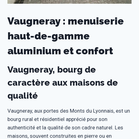
Vaugneray : menuiserie
haut-de-gamme
aluminium et confort
Vaugneray, bourg de
caractère aux maisons de
qualité
Vaugneray, aux portes des Monts du Lyonnais, est un
bourg rural et résidentiel apprécié pour son
authenticité et la qualité de son cadre naturel. Les
maisons, souvent construites en pierre ou en