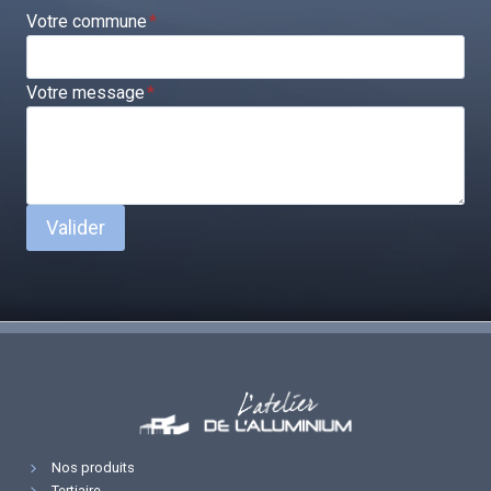
Votre commune
*
Votre message
*
Valider
Nos produits
Tertiaire