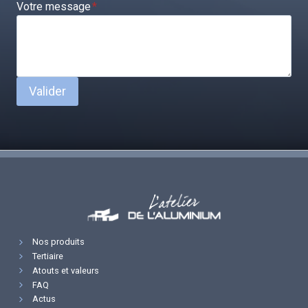
Votre message
*
Valider
Nos produits
Tertiaire
Atouts et valeurs
FAQ
Actus