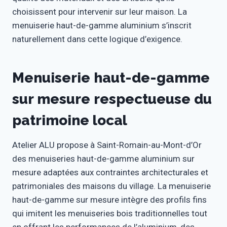
choisissent pour intervenir sur leur maison. La
menuiserie haut-de-gamme aluminium s’inscrit
naturellement dans cette logique d’exigence.
Menuiserie haut-de-gamme
sur mesure respectueuse du
patrimoine local
Atelier ALU propose à Saint-Romain-au-Mont-d’Or
des menuiseries haut-de-gamme aluminium sur
mesure adaptées aux contraintes architecturales et
patrimoniales des maisons du village. La menuiserie
haut-de-gamme sur mesure intègre des profils fins
qui imitent les menuiseries bois traditionnelles tout
en offrant les performances de l’aluminium, des