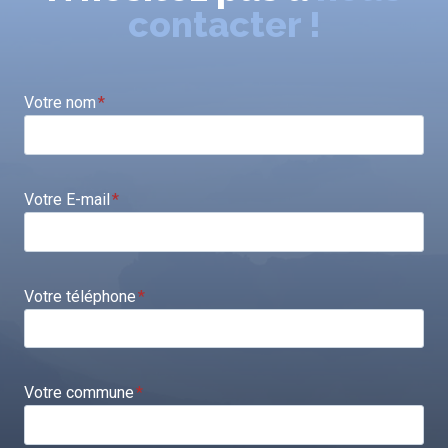
contacter !
Votre nom
*
Votre E-mail
*
Votre téléphone
*
Votre commune
*