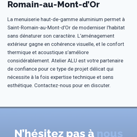
Romain-au-Mont-d’Or
La menuiserie haut-de-gamme aluminium permet à
Saint-Romain-au-Mont-d’Or de moderniser l’habitat
sans dénaturer son caractère. L’aménagement
extérieur gagne en cohérence visuelle, et le confort
thermique et acoustique s’améliore
considérablement. Atelier ALU est votre partenaire
de confiance pour ce type de projet délicat qui
nécessite à la fois expertise technique et sens
esthétique. Contactez-nous pour en discuter.
N’hésitez pas à
nous