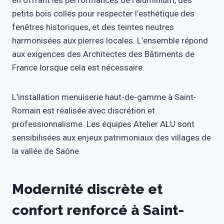
petits bois collés pour respecter l’esthétique des
fenêtres historiques, et des teintes neutres
harmonisées aux pierres locales. L’ensemble répond
aux exigences des Architectes des Bâtiments de
France lorsque cela est nécessaire.
L’installation menuiserie haut-de-gamme à Saint-
Romain est réalisée avec discrétion et
professionnalisme. Les équipes Atelier ALU sont
sensibilisées aux enjeux patrimoniaux des villages de
la vallée de Saône.
Modernité discrète et
confort renforcé à Saint-