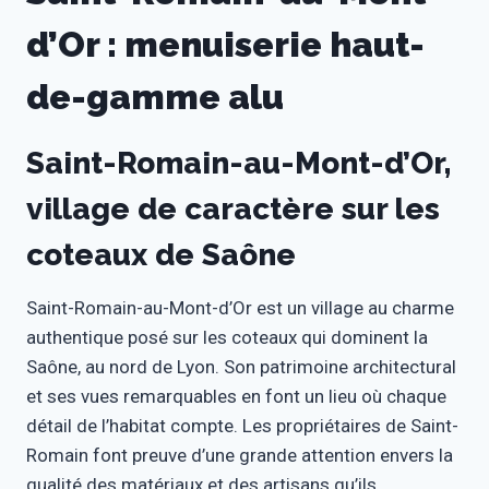
d’Or : menuiserie haut-
de-gamme alu
Saint-Romain-au-Mont-d’Or,
village de caractère sur les
coteaux de Saône
Saint-Romain-au-Mont-d’Or est un village au charme
authentique posé sur les coteaux qui dominent la
Saône, au nord de Lyon. Son patrimoine architectural
et ses vues remarquables en font un lieu où chaque
détail de l’habitat compte. Les propriétaires de Saint-
Romain font preuve d’une grande attention envers la
qualité des matériaux et des artisans qu’ils