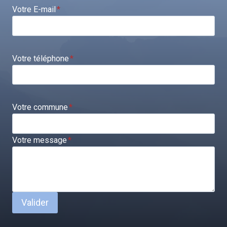
Votre E-mail
*
Votre téléphone
*
Votre commune
*
Votre message
*
Valider