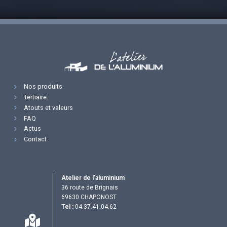
Nos produits
Tertiaire
Atouts et valeurs
FAQ
Actus
Contact
Atelier de l’aluminium
36 route de Brignais
69630 CHAPONOST
Tel :
04.37.41.04.62