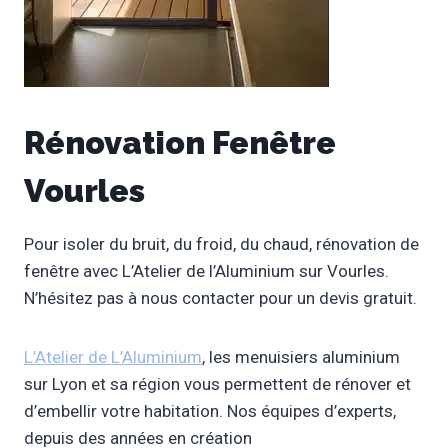
Rénovation Fenêtre
Vourles
Pour isoler du bruit, du froid, du chaud, rénovation de
fenêtre avec L’Atelier de l’Aluminium sur Vourles.
N’hésitez pas à nous contacter pour un devis gratuit.
L’Atelier de L’Aluminium
, les menuisiers aluminium
sur Lyon et sa région vous permettent de rénover et
d’embellir votre habitation. Nos équipes d’experts,
depuis des années en création