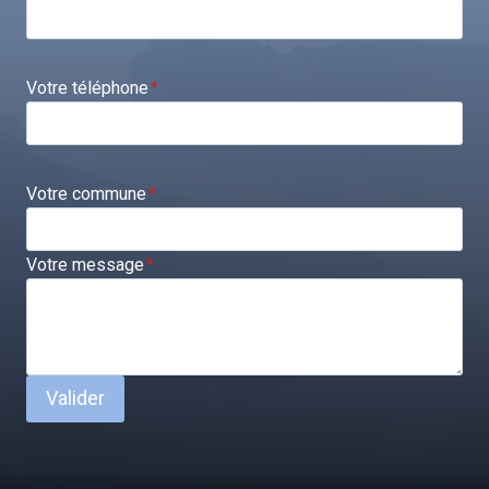
Votre téléphone
*
Votre commune
*
Votre message
*
Valider