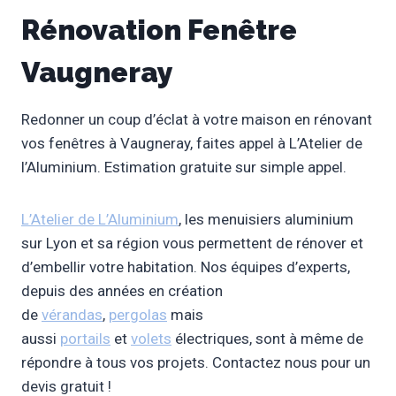
Rénovation Fenêtre
Vaugneray
Redonner un coup d’éclat à votre maison en rénovant
vos fenêtres à Vaugneray, faites appel à L’Atelier de
l’Aluminium. Estimation gratuite sur simple appel.
L’Atelier de L’Aluminium
, les menuisiers aluminium
sur Lyon et sa région vous permettent de rénover et
d’embellir votre habitation. Nos équipes d’experts,
depuis des années en création
de
vérandas
,
pergolas
mais
aussi
portails
et
volets
électriques, sont à même de
répondre à tous vos projets. Contactez nous pour un
devis gratuit !