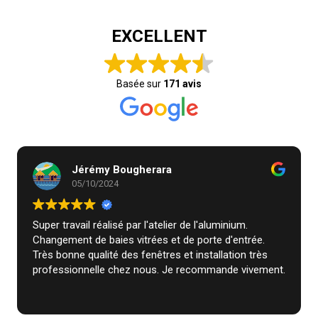
EXCELLENT
Basée sur
171 avis
Jérémy Bougherara
05/10/2024
Super travail réalisé par l'atelier de l'aluminium.
Changement de baies vitrées et de porte d'entrée.
Très bonne qualité des fenêtres et installation très
professionnelle chez nous. Je recommande vivement.