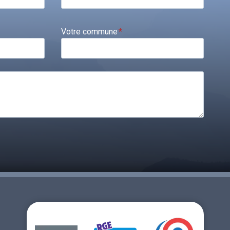
Votre commune
*