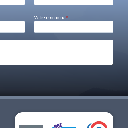
Votre commune
*