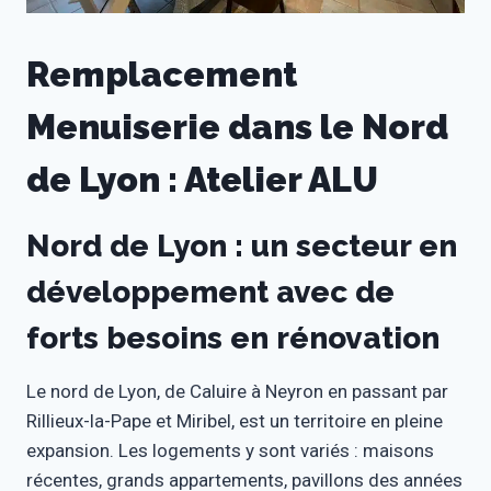
Remplacement
Menuiserie dans le Nord
de Lyon : Atelier ALU
Nord de Lyon : un secteur en
développement avec de
forts besoins en rénovation
Le nord de Lyon, de Caluire à Neyron en passant par
Rillieux-la-Pape et Miribel, est un territoire en pleine
expansion. Les logements y sont variés : maisons
récentes, grands appartements, pavillons des années