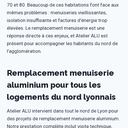
70 et 80. Beaucoup de ces habitations font face aux
mêmes problèmes : menuiseries vieillissantes,
isolation insuffisante et factures d’énergie trop
élevées. Le remplacement menuiserie est une
réponse directe à ces enjeux, et Atelier ALU est
présent pour accompagner les habitants du nord de
l’agglomération.
Remplacement menuiserie
aluminium pour tous les
logements du nord lyonnais
Atelier ALU intervient dans tout le nord de Lyon pour
des projets de remplacement menuiserie aluminium.
Notre prestation complète inclut visite technique,