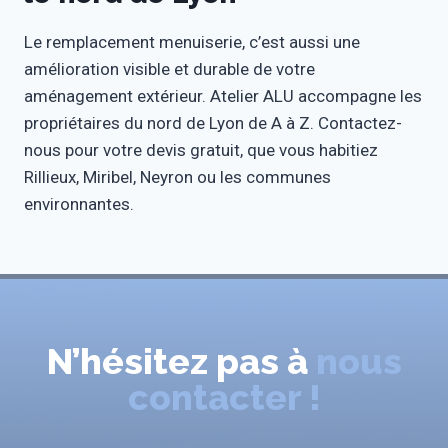
Le remplacement menuiserie, c’est aussi une
amélioration visible et durable de votre
aménagement extérieur. Atelier ALU accompagne les
propriétaires du nord de Lyon de A à Z. Contactez-
nous pour votre devis gratuit, que vous habitiez
Rillieux, Miribel, Neyron ou les communes
environnantes.
N’hésitez pas à
nous
contacter !