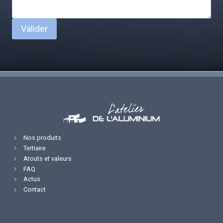
Valider
Nos produits
Tertiaire
Atouts et valeurs
FAQ
Actus
Contact