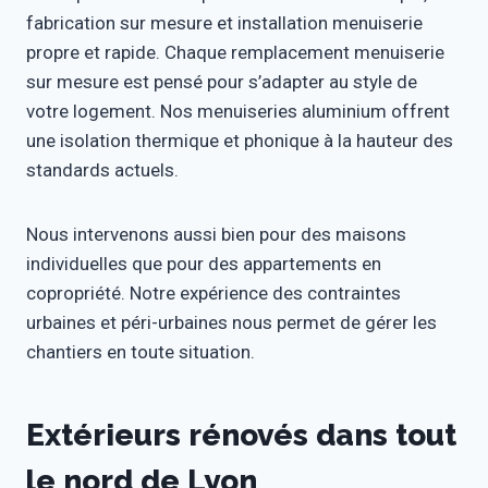
fabrication sur mesure et installation menuiserie
propre et rapide. Chaque remplacement menuiserie
sur mesure est pensé pour s’adapter au style de
votre logement. Nos menuiseries aluminium offrent
une isolation thermique et phonique à la hauteur des
standards actuels.
Nous intervenons aussi bien pour des maisons
individuelles que pour des appartements en
copropriété. Notre expérience des contraintes
urbaines et péri-urbaines nous permet de gérer les
chantiers en toute situation.
Extérieurs rénovés dans tout
le nord de Lyon