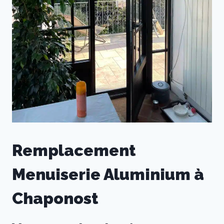
Remplacement
Menuiserie Aluminium à
Chaponost