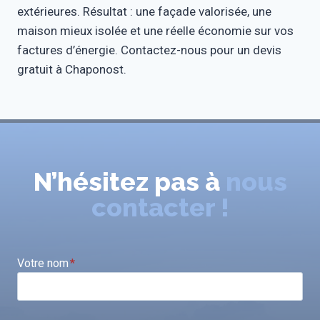
extérieures. Résultat : une façade valorisée, une
maison mieux isolée et une réelle économie sur vos
factures d’énergie. Contactez-nous pour un devis
gratuit à Chaponost.
N’hésitez pas à
nous
contacter !
Votre nom
*