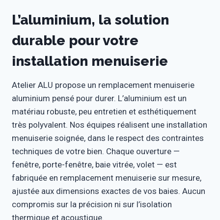
L’aluminium, la solution
durable pour votre
installation menuiserie
Atelier ALU propose un remplacement menuiserie
aluminium pensé pour durer. L’aluminium est un
matériau robuste, peu entretien et esthétiquement
très polyvalent. Nos équipes réalisent une installation
menuiserie soignée, dans le respect des contraintes
techniques de votre bien. Chaque ouverture —
fenêtre, porte-fenêtre, baie vitrée, volet — est
fabriquée en remplacement menuiserie sur mesure,
ajustée aux dimensions exactes de vos baies. Aucun
compromis sur la précision ni sur l’isolation
thermique et acoustique.