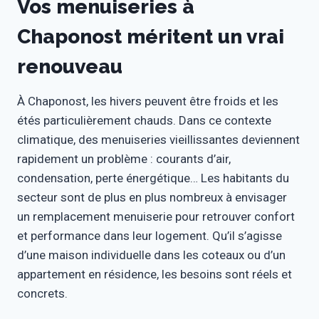
Vos menuiseries à
Chaponost méritent un vrai
renouveau
À Chaponost, les hivers peuvent être froids et les
étés particulièrement chauds. Dans ce contexte
climatique, des menuiseries vieillissantes deviennent
rapidement un problème : courants d’air,
condensation, perte énergétique… Les habitants du
secteur sont de plus en plus nombreux à envisager
un remplacement menuiserie pour retrouver confort
et performance dans leur logement. Qu’il s’agisse
d’une maison individuelle dans les coteaux ou d’un
appartement en résidence, les besoins sont réels et
concrets.