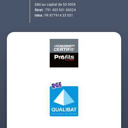
SAS au capital de 50 000€
Siret :
791 433 501 00024
Intra :
FR 877914 33 501