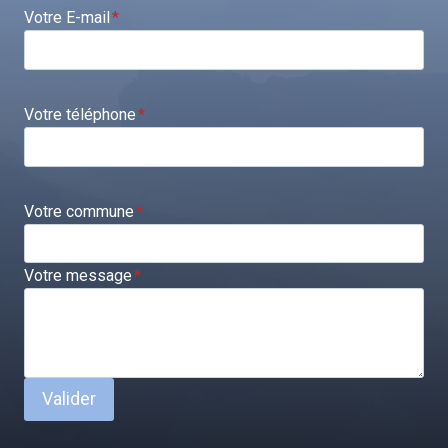
Votre E-mail
*
Votre téléphone
*
Votre commune
*
Votre message
*
Valider