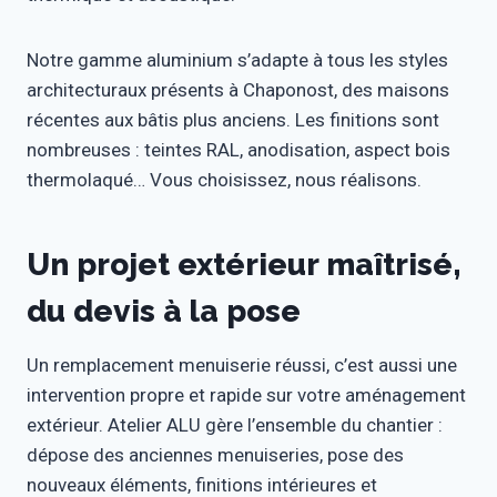
Notre gamme aluminium s’adapte à tous les styles
architecturaux présents à Chaponost, des maisons
récentes aux bâtis plus anciens. Les finitions sont
nombreuses : teintes RAL, anodisation, aspect bois
thermolaqué… Vous choisissez, nous réalisons.
Un projet extérieur maîtrisé,
du devis à la pose
Un remplacement menuiserie réussi, c’est aussi une
intervention propre et rapide sur votre aménagement
extérieur. Atelier ALU gère l’ensemble du chantier :
dépose des anciennes menuiseries, pose des
nouveaux éléments, finitions intérieures et