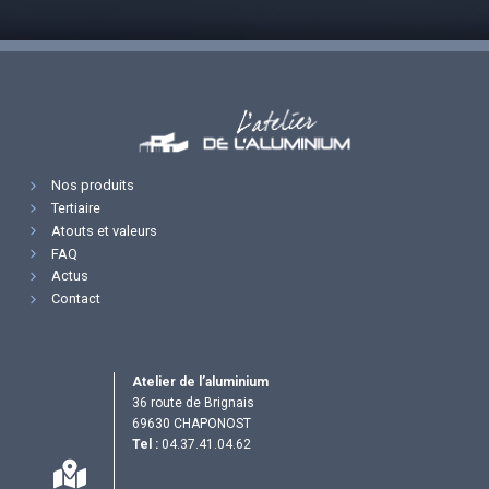
Nos produits
Tertiaire
Atouts et valeurs
FAQ
Actus
Contact
Atelier de l’aluminium
36 route de Brignais
69630 CHAPONOST
Tel :
04.37.41.04.62