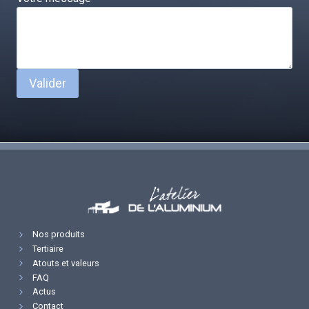
Valider
Nos produits
Tertiaire
Atouts et valeurs
FAQ
Actus
Contact