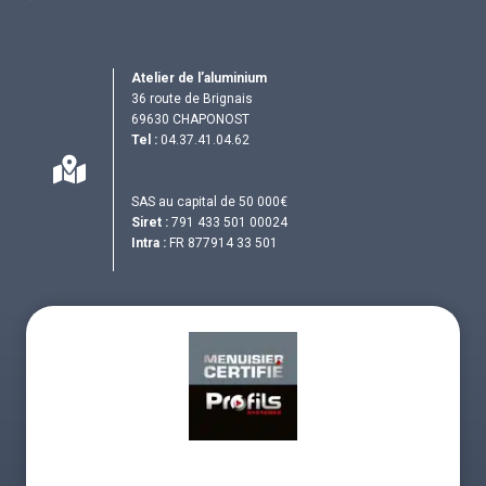
Atelier de l’aluminium
36 route de Brignais
69630 CHAPONOST
Tel :
04.37.41.04.62
SAS au capital de 50 000€
Siret :
791 433 501 00024
Intra :
FR 877914 33 501