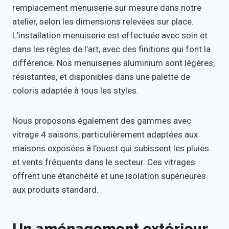
remplacement menuiserie sur mesure dans notre
atelier, selon les dimensions relevées sur place.
L’installation menuiserie est effectuée avec soin et
dans les règles de l’art, avec des finitions qui font la
différence. Nos menuiseries aluminium sont légères,
résistantes, et disponibles dans une palette de
coloris adaptée à tous les styles.
Nous proposons également des gammes avec
vitrage 4 saisons, particulièrement adaptées aux
maisons exposées à l’ouest qui subissent les pluies
et vents fréquents dans le secteur. Ces vitrages
offrent une étanchéité et une isolation supérieures
aux produits standard.
Un aménagement extérieur