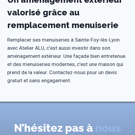
valorisé grâce au
remplacement menuiserie
Remplacer ses menuiseries à Sainte-Foy-lès-Lyon
avec Atelier ALU, c’est aussi investir dans son
aménagement extérieur. Une façade bien entretenue
et des menuiseries modernes, c’est une maison qui
prend de la valeur. Contactez-nous pour un devis
gratuit et sans engagement.
N’hésitez pas à
nous