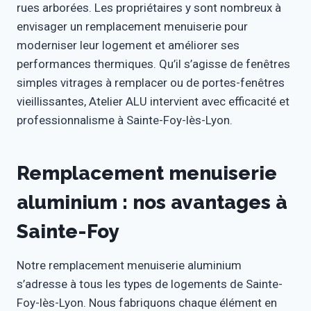
rues arborées. Les propriétaires y sont nombreux à
envisager un remplacement menuiserie pour
moderniser leur logement et améliorer ses
performances thermiques. Qu’il s’agisse de fenêtres
simples vitrages à remplacer ou de portes-fenêtres
vieillissantes, Atelier ALU intervient avec efficacité et
professionnalisme à Sainte-Foy-lès-Lyon.
Remplacement menuiserie
aluminium : nos avantages à
Sainte-Foy
Notre remplacement menuiserie aluminium
s’adresse à tous les types de logements de Sainte-
Foy-lès-Lyon. Nous fabriquons chaque élément en