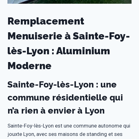
Remplacement
Menuiserie à Sainte-Foy-
lès-Lyon : Aluminium
Moderne
Sainte-Foy-lès-Lyon : une
commune résidentielle qui
n’a rien à envier à Lyon
Sainte-Foy-lès-Lyon est une commune autonome qui
jouxte Lyon, avec ses maisons de standing et ses