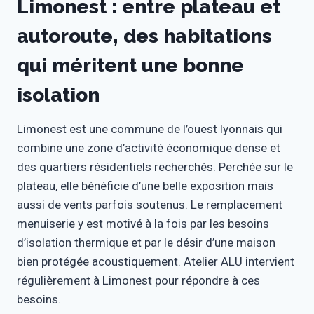
Limonest : entre plateau et
autoroute, des habitations
qui méritent une bonne
isolation
Limonest est une commune de l’ouest lyonnais qui
combine une zone d’activité économique dense et
des quartiers résidentiels recherchés. Perchée sur le
plateau, elle bénéficie d’une belle exposition mais
aussi de vents parfois soutenus. Le remplacement
menuiserie y est motivé à la fois par les besoins
d’isolation thermique et par le désir d’une maison
bien protégée acoustiquement. Atelier ALU intervient
régulièrement à Limonest pour répondre à ces
besoins.