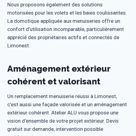
Nous proposons également des solutions
motorisées pour les volets et les baies coulissantes.
La domotique appliquée aux menuiseries offre un
confort d’utilisation incomparable, particulièrement
apprécié des propriétaires actifs et connectés de
Limonest.
Aménagement extérieur
cohérent et valorisant
Un remplacement menuiserie réussi à Limonest,
c’est aussi une façade valorisée et un aménagement
extérieur cohérent. Atelier ALU vous propose une
vision d’ensemble de votre projet extérieur. Devis
gratuit sur demande, intervention possible