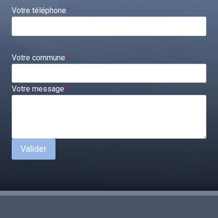
Votre téléphone
*
Votre commune
*
Votre message
*
Valider