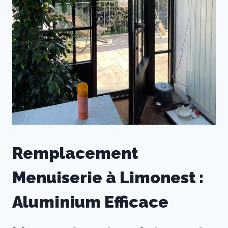
Remplacement
Menuiserie à Limonest :
Aluminium Efficace