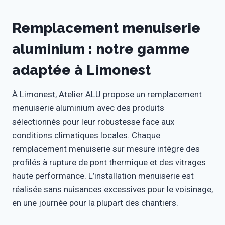
Remplacement menuiserie
aluminium : notre gamme
adaptée à Limonest
À Limonest, Atelier ALU propose un remplacement
menuiserie aluminium avec des produits
sélectionnés pour leur robustesse face aux
conditions climatiques locales. Chaque
remplacement menuiserie sur mesure intègre des
profilés à rupture de pont thermique et des vitrages
haute performance. L’installation menuiserie est
réalisée sans nuisances excessives pour le voisinage,
en une journée pour la plupart des chantiers.