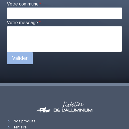
Votre commune
*
Votre message
*
Valider
Nos produits
Tertiaire