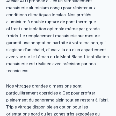
Atelier ALU propose à Gex un remplacement
menuiserie aluminium conçu pour résister aux
conditions climatiques locales. Nos profilés
aluminium à double rupture de pont thermique
offrent une isolation optimale même par grands
froids. Le remplacement menuiserie sur mesure
garantit une adaptation parfaite à votre maison, qu’il
s’agisse d’un chalet, d’une villa ou d’un appartement
avec vue sur le Léman ou le Mont Blanc. L’installation
menuiserie est réalisée avec précision par nos
techniciens.
Nos vitrages grandes dimensions sont
particulièrement appréciés à Gex pour profiter
pleinement du panorama alpin tout en restant à l’abri.
Triple vitrage disponible en option pour les
orientations nord ou les zones très exposées au