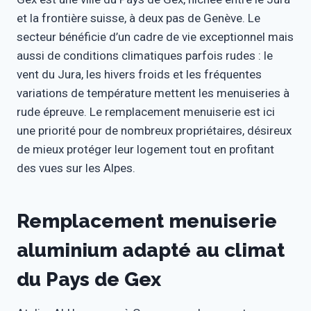
et la frontière suisse, à deux pas de Genève. Le
secteur bénéficie d’un cadre de vie exceptionnel mais
aussi de conditions climatiques parfois rudes : le
vent du Jura, les hivers froids et les fréquentes
variations de température mettent les menuiseries à
rude épreuve. Le remplacement menuiserie est ici
une priorité pour de nombreux propriétaires, désireux
de mieux protéger leur logement tout en profitant
des vues sur les Alpes.
Remplacement menuiserie
aluminium adapté au climat
du Pays de Gex