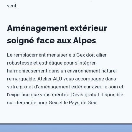
vent.
Aménagement extérieur
soigné face aux Alpes
Le remplacement menuiserie à Gex doit allier
robustesse et esthétique pour s’intégrer
harmonieusement dans un environnement naturel
remarquable. Atelier ALU vous accompagne dans
votre projet d’aménagement extérieur avec le soin et
l’expertise que vous méritez. Devis gratuit disponible
sur demande pour Gex et le Pays de Gex.