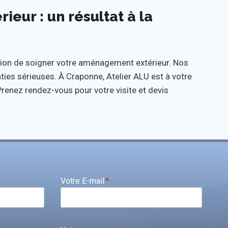
eur : un résultat à la
ion de soigner votre aménagement extérieur. Nos
nties sérieuses. À Craponne, Atelier ALU est à votre
Prenez rendez-vous pour votre visite et devis
Votre E-mail
*