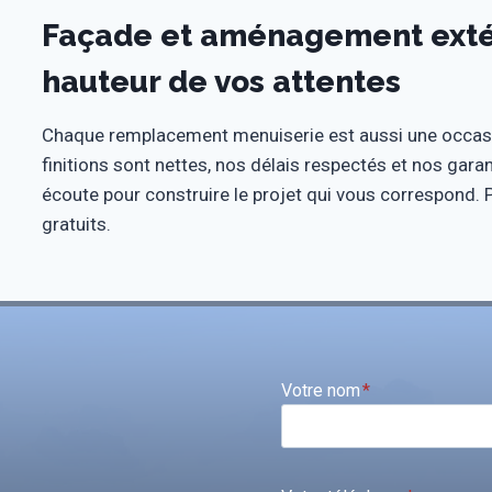
Façade et aménagement extéri
hauteur de vos attentes
Chaque remplacement menuiserie est aussi une occas
finitions sont nettes, nos délais respectés et nos gara
écoute pour construire le projet qui vous correspond. 
gratuits.
Votre nom
*