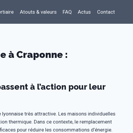
rtiaire
Atouts & valeurs
FAQ
Actus
Contact
 à Craponne :
assent à l’action pour leur
lyonnaise très attractive. Les maisons individuelles
ation thermique. Dans ce contexte, le remplacement
efficaces pour réduire les consommations d’énergie.