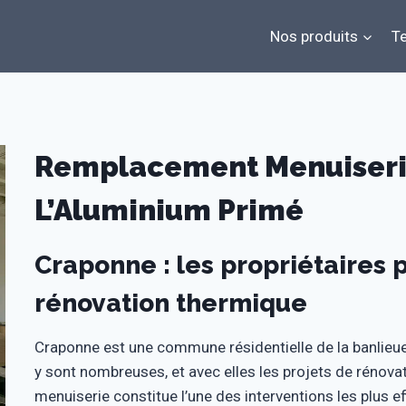
Nos produits
Te
Remplacement Menuiserie
L’Aluminium Primé
Craponne : les propriétaires p
rénovation thermique
Craponne est une commune résidentielle de la banlieue 
y sont nombreuses, et avec elles les projets de rénov
menuiserie constitue l’une des interventions les plus 