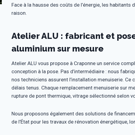
Face à la hausse des coûts de l’énergie, les habitants de
raison.
Atelier ALU : fabricant et po
aluminium sur mesure
Atelier ALU vous propose à Craponne un service comp
conception à la pose. Pas d’intermédiaire : nous fab
nos techniciens assurent l’installation menuiserie. Ce c
délais tenus. Chaque remplacement menuiserie sur mes
rupture de pont thermique, vitrage sélectionné selon v
Nous proposons également des solutions de financeme
de l’État pour les travaux de rénovation énergétique, lor