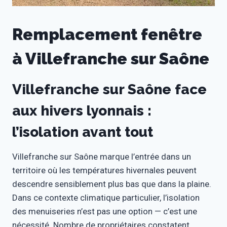
Remplacement fenêtre
à Villefranche sur Saône
Villefranche sur Saône face
aux hivers lyonnais :
l’isolation avant tout
Villefranche sur Saône marque l’entrée dans un
territoire où les températures hivernales peuvent
descendre sensiblement plus bas que dans la plaine.
Dans ce contexte climatique particulier, l’isolation
des menuiseries n’est pas une option — c’est une
nécessité. Nombre de propriétaires constatent