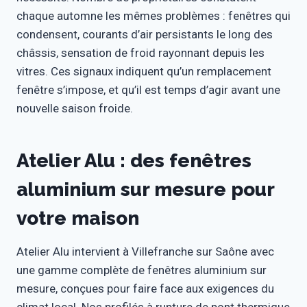
chaque automne les mêmes problèmes : fenêtres qui
condensent, courants d’air persistants le long des
châssis, sensation de froid rayonnant depuis les
vitres. Ces signaux indiquent qu’un remplacement
fenêtre s’impose, et qu’il est temps d’agir avant une
nouvelle saison froide.
Atelier Alu : des fenêtres
aluminium sur mesure pour
votre maison
Atelier Alu intervient à Villefranche sur Saône avec
une gamme complète de fenêtres aluminium sur
mesure, conçues pour faire face aux exigences du