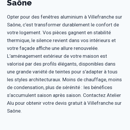
Saône
Opter pour des fenêtres aluminium à Villefranche sur
Saône, c’est transformer durablement le confort de
votre logement. Vos pièces gagnent en stabilité
thermique, le silence revient dans vos intérieurs et
votre façade affiche une allure renouvelée.
L’aménagement extérieur de votre maison est
valorisé par des profils élégants, disponibles dans
une grande variété de teintes pour s’adapter à tous
les styles architecturaux. Moins de chauffage, moins
de condensation, plus de sérénité : les bénéfices
s’accumulent saison après saison. Contactez Atelier
Alu pour obtenir votre devis gratuit à Villefranche sur
Saône.