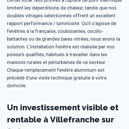
climat local. Nos profilés à rupture de pont thermique
limitent les déperditions de chaleur, tandis que nos
doubles vitrages sélectionnés offrent un excellent
rapport performance / luminosité. Qu’il s’agisse de
fenêtres à la française, coulissantes, oscillo-
battantes ou de grandes baies vitrées, nous avons la
solution. L’installation fenêtre est réalisée par nos
poseurs qualifiés, habitués à travailler dans les
maisons rurales et périurbaines de ce secteur.
Chaque remplacement fenêtre aluminium est
précédé d’une visite technique gratuite à votre
domicile.
Un investissement visible et
rentable à Villefranche sur