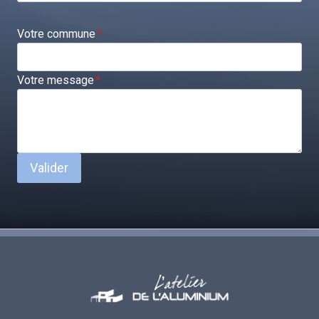
Votre commune
*
Votre message
*
Valider