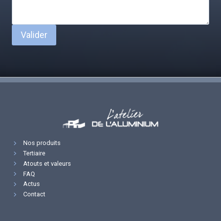
Valider
Nos produits
Tertiaire
Atouts et valeurs
FAQ
Actus
Contact