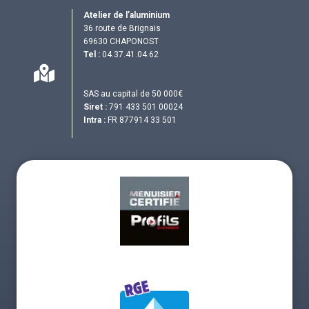
Atelier de l’aluminium
36 route de Brignais
69630 CHAPONOST
Tel :
04.37.41.04.62
SAS au capital de 50 000€
Siret :
791 433 501 00024
Intra :
FR 877914 33 501