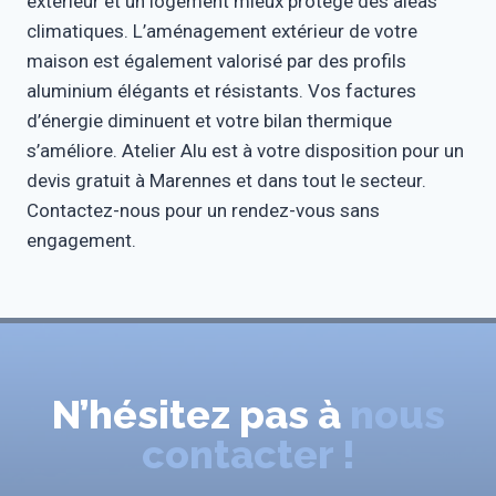
extérieur et un logement mieux protégé des aléas
climatiques. L’aménagement extérieur de votre
maison est également valorisé par des profils
aluminium élégants et résistants. Vos factures
d’énergie diminuent et votre bilan thermique
s’améliore. Atelier Alu est à votre disposition pour un
devis gratuit à Marennes et dans tout le secteur.
Contactez-nous pour un rendez-vous sans
engagement.
N’hésitez pas à
nous
contacter !