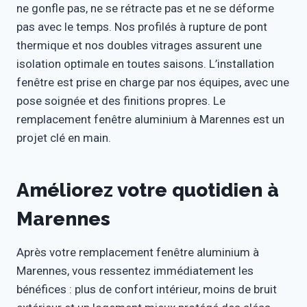
ne gonfle pas, ne se rétracte pas et ne se déforme
pas avec le temps. Nos profilés à rupture de pont
thermique et nos doubles vitrages assurent une
isolation optimale en toutes saisons. L’installation
fenêtre est prise en charge par nos équipes, avec une
pose soignée et des finitions propres. Le
remplacement fenêtre aluminium à Marennes est un
projet clé en main.
Améliorez votre quotidien à
Marennes
Après votre remplacement fenêtre aluminium à
Marennes, vous ressentez immédiatement les
bénéfices : plus de confort intérieur, moins de bruit