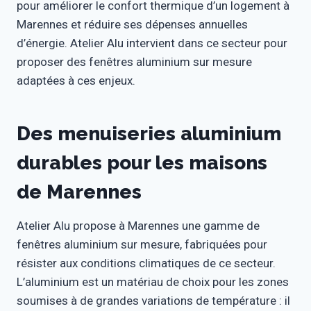
pour améliorer le confort thermique d’un logement à
Marennes et réduire ses dépenses annuelles
d’énergie. Atelier Alu intervient dans ce secteur pour
proposer des fenêtres aluminium sur mesure
adaptées à ces enjeux.
Des menuiseries aluminium
durables pour les maisons
de Marennes
Atelier Alu propose à Marennes une gamme de
fenêtres aluminium sur mesure, fabriquées pour
résister aux conditions climatiques de ce secteur.
L’aluminium est un matériau de choix pour les zones
soumises à de grandes variations de température : il