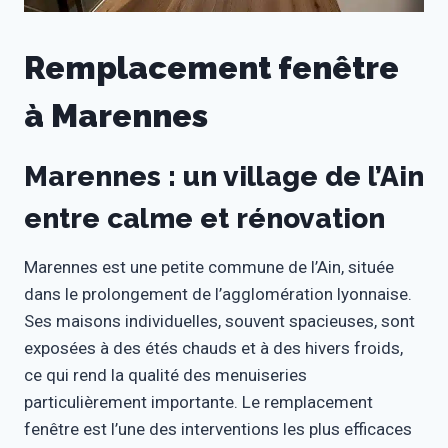
Remplacement fenêtre
à Marennes
Marennes : un village de l’Ain
entre calme et rénovation
Marennes est une petite commune de l’Ain, située
dans le prolongement de l’agglomération lyonnaise.
Ses maisons individuelles, souvent spacieuses, sont
exposées à des étés chauds et à des hivers froids,
ce qui rend la qualité des menuiseries
particulièrement importante. Le remplacement
fenêtre est l’une des interventions les plus efficaces