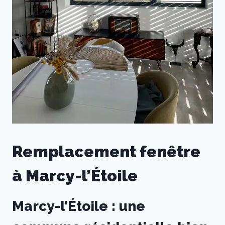
Remplacement fenêtre
à Marcy-l’Étoile
Marcy-l’Étoile : une