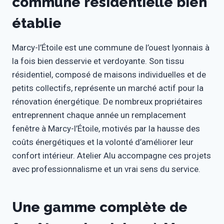
commune résidentielle bien
établie
Marcy-l’Étoile est une commune de l’ouest lyonnais à
la fois bien desservie et verdoyante. Son tissu
résidentiel, composé de maisons individuelles et de
petits collectifs, représente un marché actif pour la
rénovation énergétique. De nombreux propriétaires
entreprennent chaque année un remplacement
fenêtre à Marcy-l’Étoile, motivés par la hausse des
coûts énergétiques et la volonté d’améliorer leur
confort intérieur. Atelier Alu accompagne ces projets
avec professionnalisme et un vrai sens du service.
Une gamme complète de