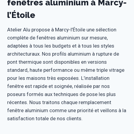
fenêtres aluminium à Marcy-
l’Étoile
Atelier Alu propose à Marcy-l’Étoile une sélection
complète de fenêtres aluminium sur mesure,
adaptées à tous les budgets et à tous les styles
architecturaux. Nos profils aluminium à rupture de
pont thermique sont disponibles en versions
standard, haute performance ou même triple vitrage
pour les maisons très exposées. L’installation
fenêtre est rapide et soignée, réalisée par nos
poseurs formés aux techniques de pose les plus
récentes. Nous traitons chaque remplacement
fenêtre aluminium comme une priorité et veillons à la
satisfaction totale de nos clients.