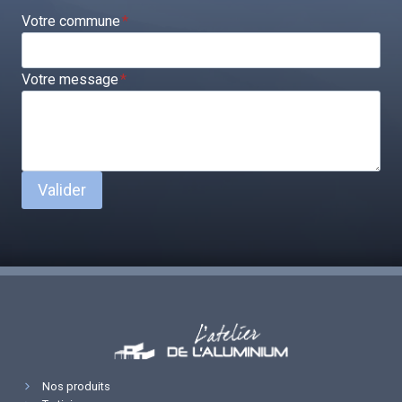
Votre commune
*
Votre message
*
Valider
Nos produits