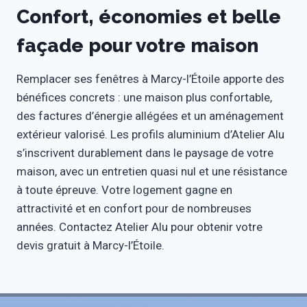
Confort, économies et belle
façade pour votre maison
Remplacer ses fenêtres à Marcy-l’Étoile apporte des
bénéfices concrets : une maison plus confortable,
des factures d’énergie allégées et un aménagement
extérieur valorisé. Les profils aluminium d’Atelier Alu
s’inscrivent durablement dans le paysage de votre
maison, avec un entretien quasi nul et une résistance
à toute épreuve. Votre logement gagne en
attractivité et en confort pour de nombreuses
années. Contactez Atelier Alu pour obtenir votre
devis gratuit à Marcy-l’Étoile.