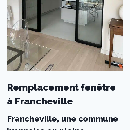
Remplacement fenêtre
à Francheville
Francheville, une commune