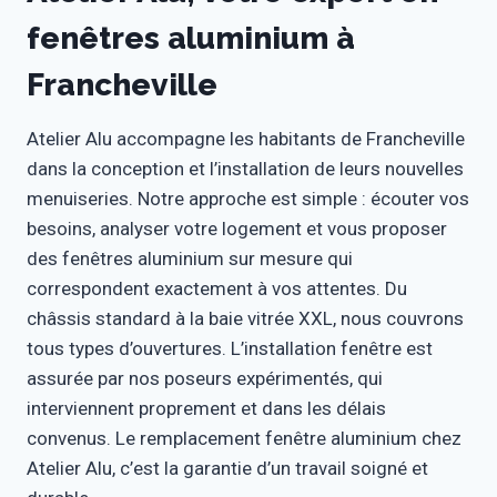
fenêtres aluminium à
Francheville
Atelier Alu accompagne les habitants de Francheville
dans la conception et l’installation de leurs nouvelles
menuiseries. Notre approche est simple : écouter vos
besoins, analyser votre logement et vous proposer
des fenêtres aluminium sur mesure qui
correspondent exactement à vos attentes. Du
châssis standard à la baie vitrée XXL, nous couvrons
tous types d’ouvertures. L’installation fenêtre est
assurée par nos poseurs expérimentés, qui
interviennent proprement et dans les délais
convenus. Le remplacement fenêtre aluminium chez
Atelier Alu, c’est la garantie d’un travail soigné et