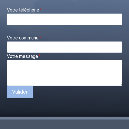
Votre téléphone
*
Votre commune
*
Votre message
*
Valider