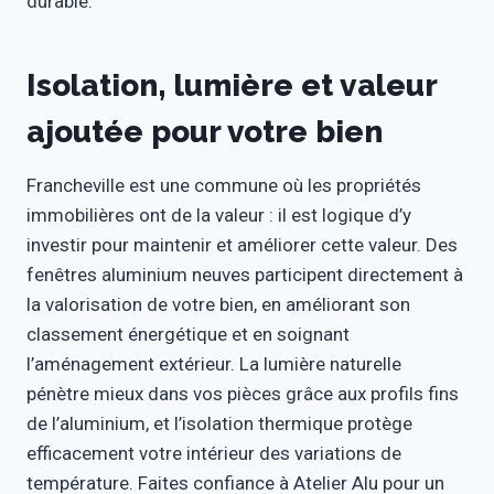
durable.
Isolation, lumière et valeur
ajoutée pour votre bien
Francheville est une commune où les propriétés
immobilières ont de la valeur : il est logique d’y
investir pour maintenir et améliorer cette valeur. Des
fenêtres aluminium neuves participent directement à
la valorisation de votre bien, en améliorant son
classement énergétique et en soignant
l’aménagement extérieur. La lumière naturelle
pénètre mieux dans vos pièces grâce aux profils fins
de l’aluminium, et l’isolation thermique protège
efficacement votre intérieur des variations de
température. Faites confiance à Atelier Alu pour un