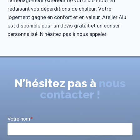
l’aménagement extérieur de votre bien tout en
réduisant vos déperditions de chaleur. Votre
logement gagne en confort et en valeur. Atelier Alu
est disponible pour un devis gratuit et un conseil
personnalisé. N’hésitez pas à nous appeler.
N’hésitez pas à
nous
contacter !
Votre nom
*