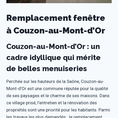
Remplacement fenêtre
à Couzon-au-Mont-d’Or
Couzon-au-Mont-d’Or : un
cadre idyllique qui mérite
de belles menuiseries
Perchée sur les hauteurs de la Saône, Couzon-au-
Mont-d’Or est une commune réputée pour la qualité
de ses paysages et le charme de ses maisons. Dans
ce village prisé, l’entretien et la rénovation des
propriétés sont une priorité pour les habitants. Parmi
les travaux les plus demandés : le remplacement