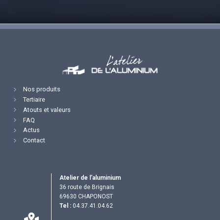
Nos produits
Tertiaire
Atouts et valeurs
FAQ
Actus
Contact
Atelier de l’aluminium
36 route de Brignais
69630 CHAPONOST
Tel :
04.37.41.04.62