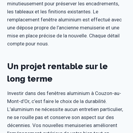
minutieusement pour préserver les encadrements,
les tableaux et les finitions existantes. Le
remplacement fenêtre aluminium est effectué avec
une dépose propre de l’ancienne menuiserie et une
mise en place précise de la nouvelle. Chaque détail
compte pour nous.
Un projet rentable sur le
long terme
Investir dans des fenêtres aluminium à Couzon-au-
Mont-d’Or, c’est faire le choix de la durabilité.
L’aluminium ne nécessite aucun entretien particulier,
ne se rouille pas et conserve son aspect sur des
décennies. Vos nouvelles menuiseries améliorent