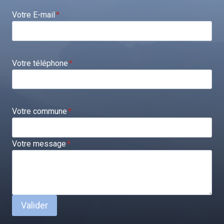
Votre E-mail
*
Votre téléphone
*
Votre commune
*
Votre message
*
Valider