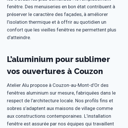
fenêtre. Des menuiseries en bon état contribuent à
préserver le caractère des façades, à améliorer
l’isolation thermique et à offrir au quotidien un
confort que les vieilles fenêtres ne permettent plus
d’atteindre.
L’aluminium pour sublimer
vos ouvertures à Couzon
Atelier Alu propose à Couzon-au-Mont-d’Or des
fenêtres aluminium sur mesure, fabriquées dans le
respect de l’architecture locale. Nos profils fins et
sobres s’adaptent aux maisons de village comme
aux constructions contemporaines. L’installation
fenêtre est assurée par nos équipes qui travaillent