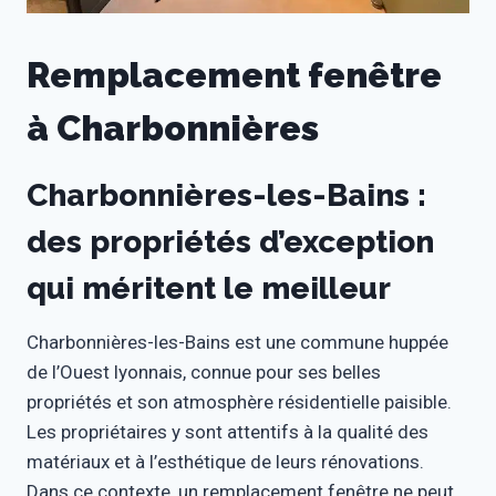
Remplacement fenêtre
à Charbonnières
Charbonnières-les-Bains :
des propriétés d’exception
qui méritent le meilleur
Charbonnières-les-Bains est une commune huppée
de l’Ouest lyonnais, connue pour ses belles
propriétés et son atmosphère résidentielle paisible.
Les propriétaires y sont attentifs à la qualité des
matériaux et à l’esthétique de leurs rénovations.
Dans ce contexte, un remplacement fenêtre ne peut