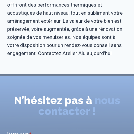
offriront des performances thermiques et
acoustiques de haut niveau, tout en sublimant votre
aménagement extérieur. La valeur de votre bien est
préservée, voire augmentée, grâce à une rénovation
soignée de vos menuiseries. Nos équipes sont à
votre disposition pour un rendez-vous conseil sans
engagement. Contactez Atelier Alu aujourd’hui.
N’hésitez pas à
nous
contacter !