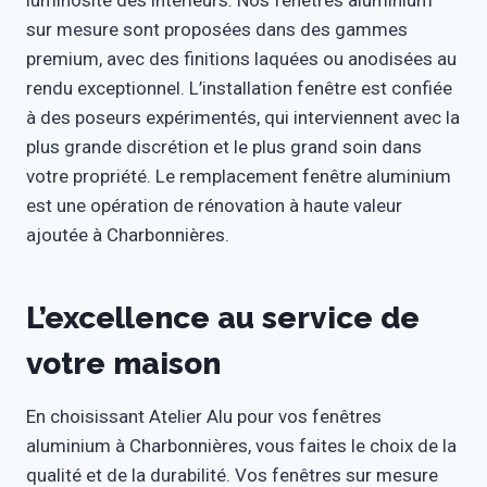
luminosité des intérieurs. Nos fenêtres aluminium
sur mesure sont proposées dans des gammes
premium, avec des finitions laquées ou anodisées au
rendu exceptionnel. L’installation fenêtre est confiée
à des poseurs expérimentés, qui interviennent avec la
plus grande discrétion et le plus grand soin dans
votre propriété. Le remplacement fenêtre aluminium
est une opération de rénovation à haute valeur
ajoutée à Charbonnières.
L’excellence au service de
votre maison
En choisissant Atelier Alu pour vos fenêtres
aluminium à Charbonnières, vous faites le choix de la
qualité et de la durabilité. Vos fenêtres sur mesure