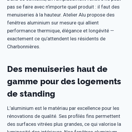
pas se faire avec n’importe quel produit : il faut des
menuiseries à la hauteur. Atelier Alu propose des
fenêtres aluminium sur mesure qui allient
performance thermique, élégance et longévité —
exactement ce qu’attendent les résidents de
Charbonnières.
Des menuiseries haut de
gamme pour des logements
de standing
L’aluminium est le matériau par excellence pour les
rénovations de qualité. Ses profilés fins permettent
des surfaces vitrées plus grandes, ce qui valorise la