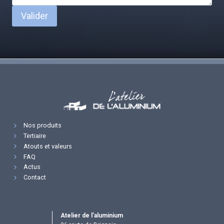
Valider
Nos produits
Tertiaire
Atouts et valeurs
FAQ
Actus
Contact
Atelier de l’aluminium