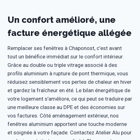
Un confort amélioré, une
facture énergétique allégée
Remplacer ses fenêtres à Chaponost, c’est avant
tout un bénéfice immédiat sur le confort intérieur.
Grâce au double ou triple vitrage associé à des
profils aluminium à rupture de pont thermique, vous
réduisez sensiblement vos pertes de chaleur en hiver
et gardez la fraîcheur en été. Le bilan énergétique de
votre logement s’améliore, ce qui peut se traduire par
une meilleure classe au DPE et des économies sur
vos factures. Côté aménagement extérieur, nos
fenêtres aluminium apportent une touche moderne
et soignée à votre façade. Contactez Atelier Alu pour