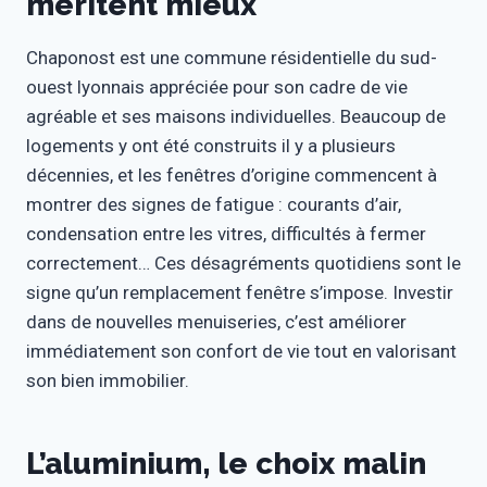
méritent mieux
Chaponost est une commune résidentielle du sud-
ouest lyonnais appréciée pour son cadre de vie
agréable et ses maisons individuelles. Beaucoup de
logements y ont été construits il y a plusieurs
décennies, et les fenêtres d’origine commencent à
montrer des signes de fatigue : courants d’air,
condensation entre les vitres, difficultés à fermer
correctement… Ces désagréments quotidiens sont le
signe qu’un remplacement fenêtre s’impose. Investir
dans de nouvelles menuiseries, c’est améliorer
immédiatement son confort de vie tout en valorisant
son bien immobilier.
L’aluminium, le choix malin