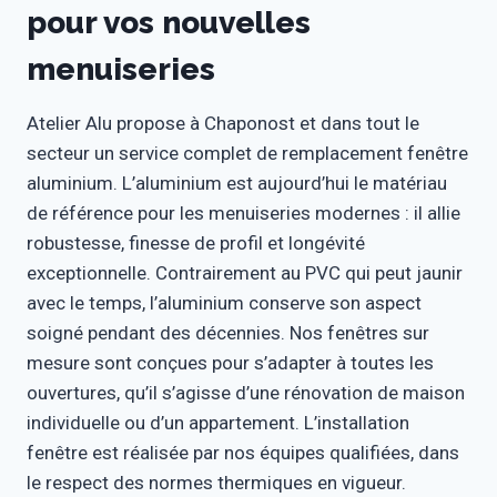
pour vos nouvelles
menuiseries
Atelier Alu propose à Chaponost et dans tout le
secteur un service complet de remplacement fenêtre
aluminium. L’aluminium est aujourd’hui le matériau
de référence pour les menuiseries modernes : il allie
robustesse, finesse de profil et longévité
exceptionnelle. Contrairement au PVC qui peut jaunir
avec le temps, l’aluminium conserve son aspect
soigné pendant des décennies. Nos fenêtres sur
mesure sont conçues pour s’adapter à toutes les
ouvertures, qu’il s’agisse d’une rénovation de maison
individuelle ou d’un appartement. L’installation
fenêtre est réalisée par nos équipes qualifiées, dans
le respect des normes thermiques en vigueur.