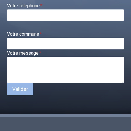
Votre téléphone
*
Votre commune
*
Votre message
*
Valider