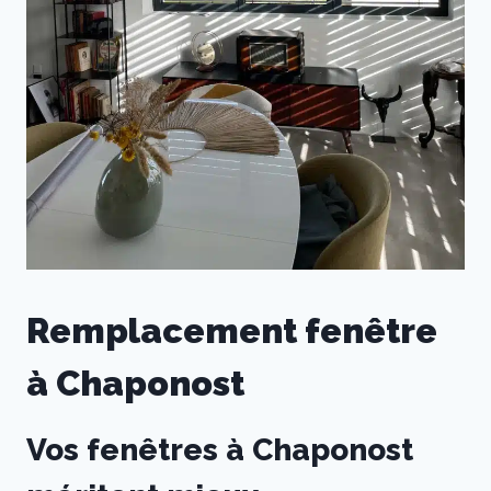
Remplacement fenêtre
à Chaponost
Vos fenêtres à Chaponost