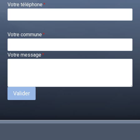
Votre téléphone
*
Votre commune
*
Votre message
*
Valider