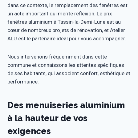
dans ce contexte, le remplacement des fenêtres est
un acte important qui mérite réflexion. Le prix
fenêtres aluminium à Tassin-la-Demi-Lune est au
cœur de nombreux projets de rénovation, et Atelier
ALU est le partenaire idéal pour vous accompagner.
Nous intervenons fréquemment dans cette
commune et connaissons les attentes spécifiques
de ses habitants, qui associent confort, esthétique et
performance.
Des menuiseries aluminium
à la hauteur de vos
exigences