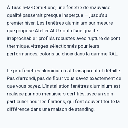
À Tassin-la-Demi-Lune, une fenêtre de mauvaise
qualité passerait presque inaperçue — jusqu’au
premier hiver. Les fenêtres aluminium sur mesure
que propose Atelier ALU sont d’une qualité
irréprochable : profilés robustes avec rupture de pont
thermique, vitrages sélectionnés pour leurs
performances, coloris au choix dans la gamme RAL.
Le prix fenêtres aluminium est transparent et détaillé.
Pas d’arrondi, pas de flou : vous savez exactement ce
que vous payez. L’installation fenêtres aluminium est
réalisée par nos menuisiers certifiés, avec un soin
particulier pour les finitions, qui font souvent toute la
différence dans une maison de standing.