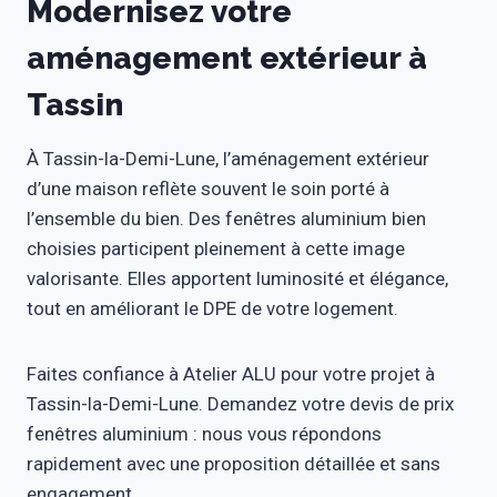
Modernisez votre
aménagement extérieur à
Tassin
À Tassin-la-Demi-Lune, l’aménagement extérieur
d’une maison reflète souvent le soin porté à
l’ensemble du bien. Des fenêtres aluminium bien
choisies participent pleinement à cette image
valorisante. Elles apportent luminosité et élégance,
tout en améliorant le DPE de votre logement.
Faites confiance à Atelier ALU pour votre projet à
Tassin-la-Demi-Lune. Demandez votre devis de prix
fenêtres aluminium : nous vous répondons
rapidement avec une proposition détaillée et sans
engagement.