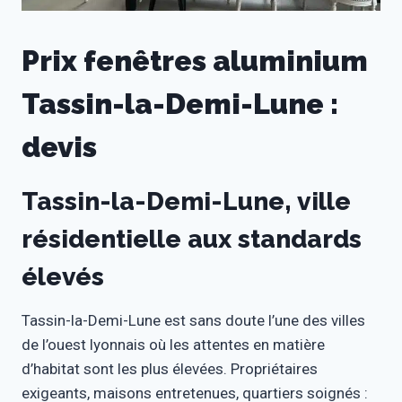
Prix fenêtres aluminium
Tassin-la-Demi-Lune :
devis
Tassin-la-Demi-Lune, ville
résidentielle aux standards
élevés
Tassin-la-Demi-Lune est sans doute l’une des villes
de l’ouest lyonnais où les attentes en matière
d’habitat sont les plus élevées. Propriétaires
exigeants, maisons entretenues, quartiers soignés :