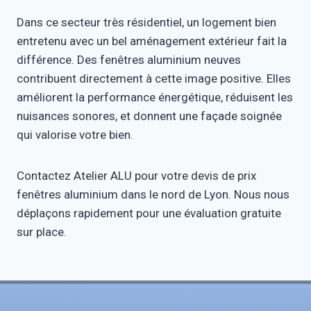
Dans ce secteur très résidentiel, un logement bien
entretenu avec un bel aménagement extérieur fait la
différence. Des fenêtres aluminium neuves
contribuent directement à cette image positive. Elles
améliorent la performance énergétique, réduisent les
nuisances sonores, et donnent une façade soignée
qui valorise votre bien.
Contactez Atelier ALU pour votre devis de prix
fenêtres aluminium dans le nord de Lyon. Nous nous
déplaçons rapidement pour une évaluation gratuite
sur place.