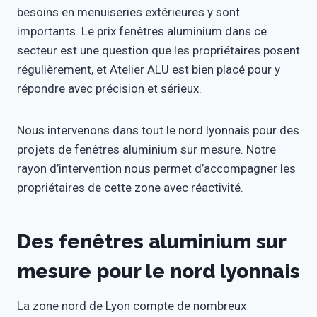
besoins en menuiseries extérieures y sont
importants. Le prix fenêtres aluminium dans ce
secteur est une question que les propriétaires posent
régulièrement, et Atelier ALU est bien placé pour y
répondre avec précision et sérieux.
Nous intervenons dans tout le nord lyonnais pour des
projets de fenêtres aluminium sur mesure. Notre
rayon d’intervention nous permet d’accompagner les
propriétaires de cette zone avec réactivité.
Des fenêtres aluminium sur
mesure pour le nord lyonnais
La zone nord de Lyon compte de nombreux