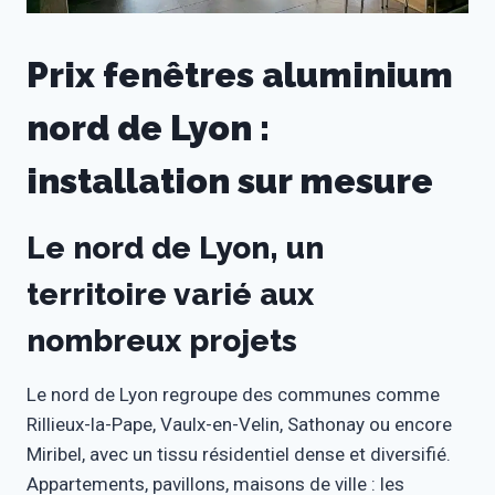
Prix fenêtres aluminium
nord de Lyon :
installation sur mesure
Le nord de Lyon, un
territoire varié aux
nombreux projets
Le nord de Lyon regroupe des communes comme
Rillieux-la-Pape, Vaulx-en-Velin, Sathonay ou encore
Miribel, avec un tissu résidentiel dense et diversifié.
Appartements, pavillons, maisons de ville : les