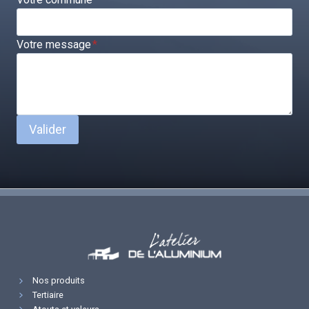
Votre message
*
Valider
Nos produits
Tertiaire