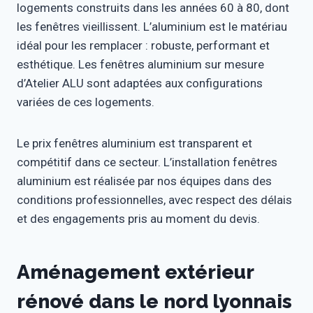
logements construits dans les années 60 à 80, dont
les fenêtres vieillissent. L’aluminium est le matériau
idéal pour les remplacer : robuste, performant et
esthétique. Les fenêtres aluminium sur mesure
d’Atelier ALU sont adaptées aux configurations
variées de ces logements.
Le prix fenêtres aluminium est transparent et
compétitif dans ce secteur. L’installation fenêtres
aluminium est réalisée par nos équipes dans des
conditions professionnelles, avec respect des délais
et des engagements pris au moment du devis.
Aménagement extérieur
rénové dans le nord lyonnais